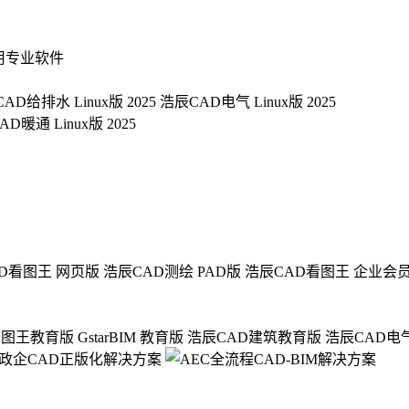
用专业软件
AD给排水 Linux版 2025
浩辰CAD电气 Linux版 2025
D暖通 Linux版 2025
D看图王 网页版
浩辰CAD测绘 PAD版
浩辰CAD看图王 企业会
看图王教育版
GstarBIM 教育版
浩辰CAD建筑教育版
浩辰CAD电