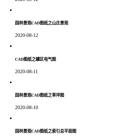
园林景观CAD图纸之山庄景观
2020-08-12
CAD图纸之罐区电气图
2020-08-11
园林景观CAD图纸之草坪图
2020-08-10
园林景观CAD图纸之索引总平面图