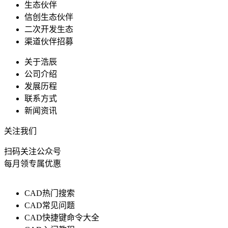
生态伙伴
信创生态伙伴
二次开发生态
渠道伙伴招募
关于浩辰
公司介绍
发展历程
联系方式
新闻资讯
关注我们
扫码关注公众号
每月领专属优惠
CAD热门搜索
CAD常见问题
CAD快捷键命令大全