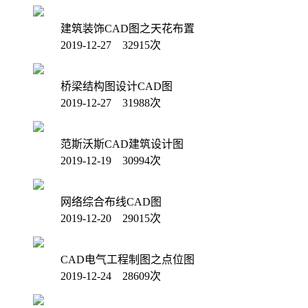
建筑装饰CAD图之天花布置
2019-12-27 32915次
桥梁结构图设计CAD图
2019-12-27 31988次
范斯沃斯CAD建筑设计图
2019-12-19 30994次
网络综合布线CAD图
2019-12-20 29015次
CAD电气工程制图之点位图
2019-12-24 28609次