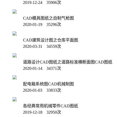
2019-12-24 35906次
CAD模具图纸之自制气枪图
2020-01-19 35296次
CAD建筑设计图之仓库平面图
2020-03-31 34559次
道路设计CAD图纸之道路标准横断面图CAD图纸
2020-01-14 34371次
配电箱系统图CAD机械制图
2020-01-03 33833次
各经典常用机械零件CAD图纸
2019-12-18 32950次