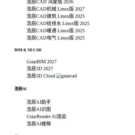
浩辰CAD 鸿蒙版 2026
浩辰CAD机械 Linux版 2027
浩辰CAD建筑 Linux版 2025
浩辰CAD给排水 Linux版 2025
浩辰CAD暖通 Linux版 2025
浩辰CAD电气 Linux版 2025
BIM & 3D CAD
GstarBIM 2027
浩辰3D 2027
浩辰3D Cloud
浩辰AI
浩辰AI助手
浩辰AI识图
GstarRender AI渲染
浩辰AI楼梯