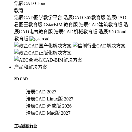
浩辰CAD Cloud
教育
浩辰CAD图学教学平台
浩辰CAD 365教育版
浩辰CAD
看图王教育版
GstarBIM 教育版
浩辰CAD建筑教育版
浩
辰CAD电气教育版
浩辰CAD机械教育版
浩辰3D Cloud
教育版
产品和解决方案
2D CAD
浩辰CAD 2027
浩辰CAD Linux版 2027
浩辰CAD 鸿蒙版 2026
浩辰CAD Mac版 2027
工程建设行业