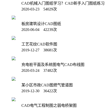
CAD机械入门图纸学习？CAD新手入门图纸练习
2020-03-23 54029次
板房建筑设计CAD图纸
2020-06-04 42239次
工艺花纹CAD软件图
2019-12-27 38681次
充电桩平面及系统图电气CAD布线图
2020-03-24 37482次
某小区市政CAD图燃气管道图
2019-12-30 36422次
CAD电气工程制图之弱电桥架图