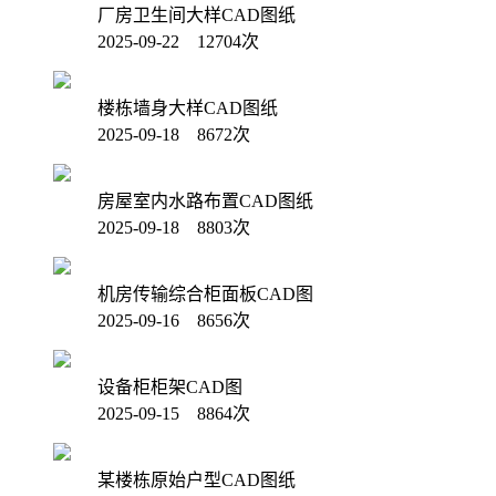
厂房卫生间大样CAD图纸
2025-09-22 12704次
楼栋墙身大样CAD图纸
2025-09-18 8672次
房屋室内水路布置CAD图纸
2025-09-18 8803次
机房传输综合柜面板CAD图
2025-09-16 8656次
设备柜柜架CAD图
2025-09-15 8864次
某楼栋原始户型CAD图纸