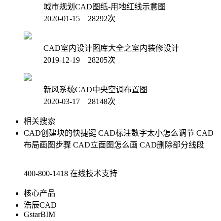
城市规划CAD图纸-用地红线示意图
2020-01-15 28292次
CAD室内设计图库大全之室内装修设计
2019-12-19 28205次
新风系统CAD中央空调布置图
2020-03-17 28148次
相关搜索
CAD创建块的快捷键
CAD标注数字太小怎么调节
CAD
布局画图步骤
CAD立面图怎么画
CAD删除部分线段
400-800-1418
在线技术支持
核心产品
浩辰CAD
GstarBIM