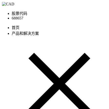
股票代码
688657
首页
产品和解决方案