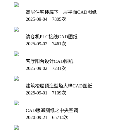
高层住宅楼底下一层平面CAD图纸
2025-09-04 7805次
清仓机PLC接线CAD图纸
2025-09-02 7461次
客厅阳台设计CAD图纸
2025-09-02 7231次
建筑楼屋顶造型塔大样CAD图纸
2025-09-01 7109次
CAD暖通图纸之中央空调
2020-09-21 65714次