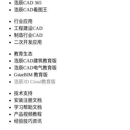
浩辰CAD 365
浩辰CAD看图王
行业应用
工程建设CAD
制造行业CAD
二次开发应用
教育生态
浩辰CAD建筑教育版
浩辰CAD电气教育版
GstarBIM 教育版
浩辰3D Cloud教育版
技术支持
安装注册文档
学习帮助文档
产品视频教程
经验技巧资讯