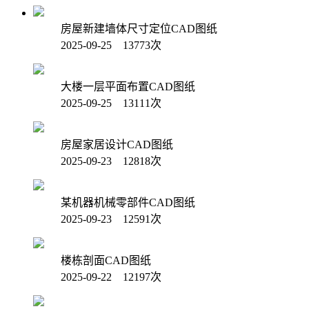
房屋新建墙体尺寸定位CAD图纸
2025-09-25 13773次
大楼一层平面布置CAD图纸
2025-09-25 13111次
房屋家居设计CAD图纸
2025-09-23 12818次
某机器机械零部件CAD图纸
2025-09-23 12591次
楼栋剖面CAD图纸
2025-09-22 12197次