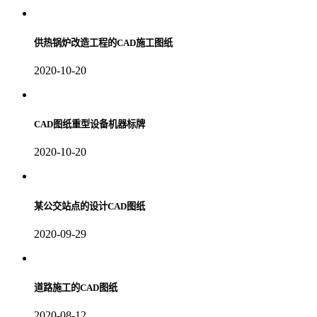
供热锅炉改造工程的CAD施工图纸
2020-10-20
CAD图纸重型设备机器标牌
2020-10-20
某公交站点的设计CAD图纸
2020-09-29
道路施工的CAD图纸
2020-08-12