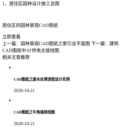
1、居住区园林设计施工总图
居住区的园林景观CAD图纸
立即查看
上一篇：园林景观CAD图纸之索引总平面图
下一篇：建筑
CAD图纸中AT供电主接线图
相关文章推荐
CAD图纸之废水处理流程设计实例
2020-10-21
CAD图纸之牛角插排线图
2020-10-21