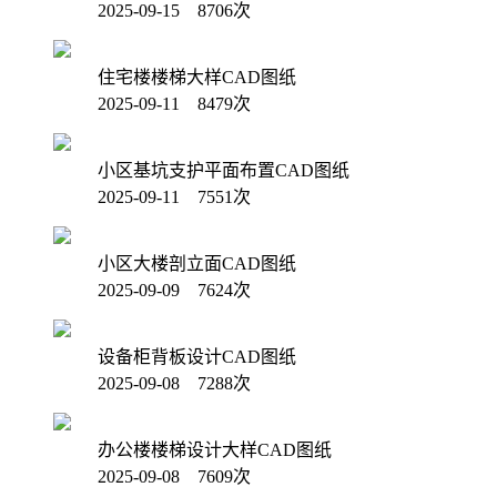
2025-09-15 8706次
住宅楼楼梯大样CAD图纸
2025-09-11 8479次
小区基坑支护平面布置CAD图纸
2025-09-11 7551次
小区大楼剖立面CAD图纸
2025-09-09 7624次
设备柜背板设计CAD图纸
2025-09-08 7288次
办公楼楼梯设计大样CAD图纸
2025-09-08 7609次