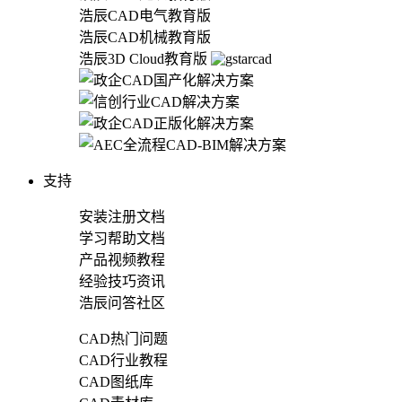
浩辰CAD电气教育版
浩辰CAD机械教育版
浩辰3D Cloud教育版
支持
安装注册文档
学习帮助文档
产品视频教程
经验技巧资讯
浩辰问答社区
CAD热门问题
CAD行业教程
CAD图纸库