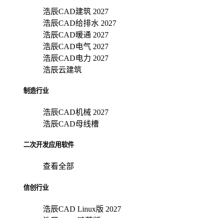
浩辰CAD建筑 2027
浩辰CAD给排水 2027
浩辰CAD暖通 2027
浩辰CAD电气 2027
浩辰CAD电力 2027
浩辰云建筑
制造行业
浩辰CAD机械 2027
浩辰CAD母线槽
二次开发应用软件
查看全部
信创行业
浩辰CAD Linux版 2027