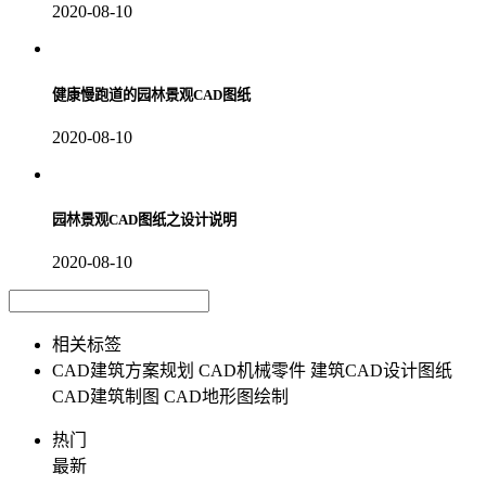
2020-08-10
健康慢跑道的园林景观CAD图纸
2020-08-10
园林景观CAD图纸之设计说明
2020-08-10
相关标签
CAD建筑方案规划
CAD机械零件
建筑CAD设计图纸
CAD建筑制图
CAD地形图绘制
热门
最新