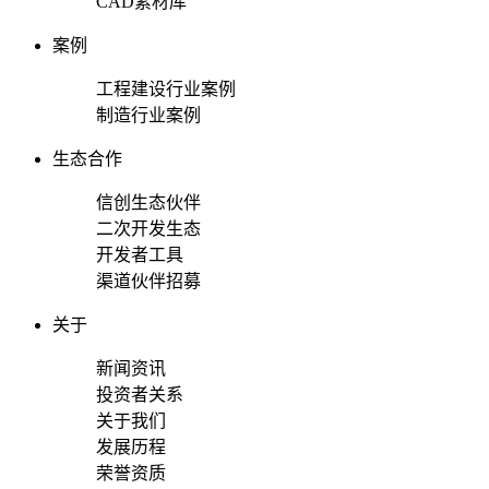
CAD素材库
案例
工程建设行业案例
制造行业案例
生态合作
信创生态伙伴
二次开发生态
开发者工具
渠道伙伴招募
关于
新闻资讯
投资者关系
关于我们
发展历程
荣誉资质