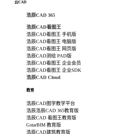
云CAD
浩辰CAD 365
浩辰CAD看图王
浩辰CAD看图王 手机版
浩辰CAD看图王 电脑版
浩辰CAD看图王 网页版
浩辰CAD测绘 PAD版
浩辰CAD看图王 企业会员
浩辰CAD看图王 企业SDK
浩辰CAD Cloud
教育
浩辰CAD图学教学平台
浩辰浩辰CAD 365教育版
浩辰CAD 看图王教育版
GstarBIM 教育版
浩辰CAD建筑教育版