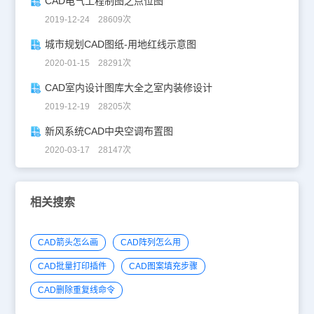
CAD电气工程制图之点位图
2019-12-24 28609次
城市规划CAD图纸-用地红线示意图
2020-01-15 28291次
CAD室内设计图库大全之室内装修设计
2019-12-19 28205次
新风系统CAD中央空调布置图
2020-03-17 28147次
相关搜索
CAD箭头怎么画
CAD阵列怎么用
CAD批量打印插件
CAD图案填充步骤
CAD删除重复线命令