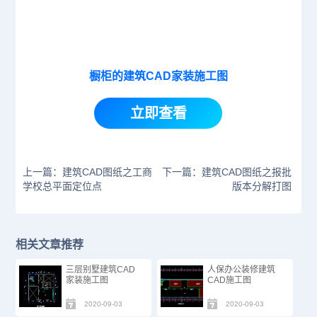
橱柜的建筑CAD家装施工图
立即查看
上一篇：建筑CAD图纸之工商
下一篇：建筑CAD图纸之报批
学校总平面定位点
版本分解打图
相关文章推荐
三层别墅建筑CAD
人保办公装修建筑
家装施工图
CAD施工图
2020-09-03
2020-09-03