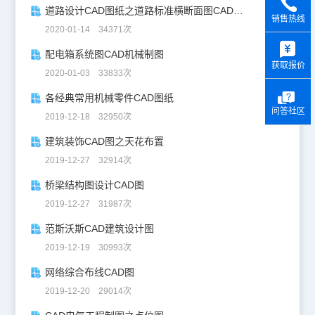
道路设计CAD图纸之道路标准横断面图CAD图纸
销售热线
2020-01-14 34371次
y
配电箱系统图CAD机械制图
获取报价
2020-01-03 33833次
各经典常用机械零件CAD图纸
问答社区
2019-12-18 32950次
建筑装饰CAD图之天花布置
2019-12-27 32914次
桥梁结构图设计CAD图
2019-12-27 31987次
范斯沃斯CAD建筑设计图
2019-12-19 30993次
网络综合布线CAD图
2019-12-20 29014次