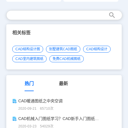
相关标签
CAD结构设计图
别墅建筑CAD图纸
CAD结构设计
CAD室内建筑图纸
免费CAD机械图纸
热门
最新
CAD暖通图纸之中央空调
2020-09-21 65710次
CAD机械入门图纸学习？CAD新手入门图纸练习
2020-03-23 54029次