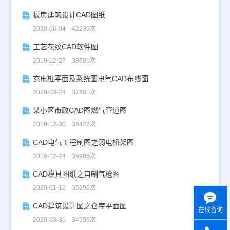
板房建筑设计CAD图纸
2020-06-04 42239次
工艺花纹CAD软件图
2019-12-27 38681次
充电桩平面及系统图电气CAD布线图
2020-03-24 37481次
某小区市政CAD图燃气管道图
2019-12-30 36422次
CAD电气工程制图之弱电桥架图
2019-12-24 35905次
CAD模具图纸之自制气枪图
2020-01-19 35295次
CAD建筑设计图之仓库平面图
在线咨询
2020-03-31 34555次