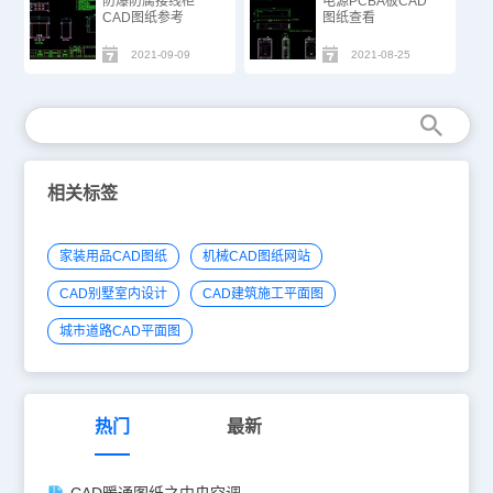
防爆防腐接线柜
电源PCBA板CAD
CAD图纸参考
图纸查看
2021-09-09
2021-08-25
相关标签
家装用品CAD图纸
机械CAD图纸网站
CAD别墅室内设计
CAD建筑施工平面图
城市道路CAD平面图
热门
最新