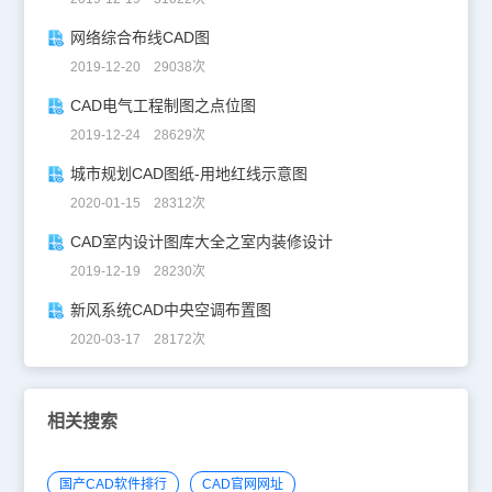
网络综合布线CAD图
2019-12-20 29038次
CAD电气工程制图之点位图
2019-12-24 28629次
城市规划CAD图纸-用地红线示意图
2020-01-15 28312次
CAD室内设计图库大全之室内装修设计
2019-12-19 28230次
新风系统CAD中央空调布置图
2020-03-17 28172次
相关搜索
国产CAD软件排行
CAD官网网址