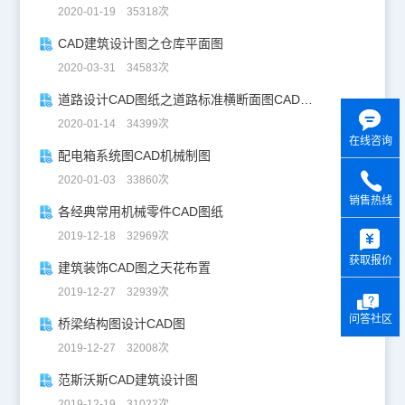
2020-01-19 35318次
CAD建筑设计图之仓库平面图
2020-03-31 34583次
道路设计CAD图纸之道路标准横断面图CAD图纸
2020-01-14 34399次
在线咨询
配电箱系统图CAD机械制图
2020-01-03 33860次
销售热线
各经典常用机械零件CAD图纸
y
2019-12-18 32969次
获取报价
建筑装饰CAD图之天花布置
2019-12-27 32939次
问答社区
桥梁结构图设计CAD图
2019-12-27 32008次
范斯沃斯CAD建筑设计图
2019-12-19 31022次