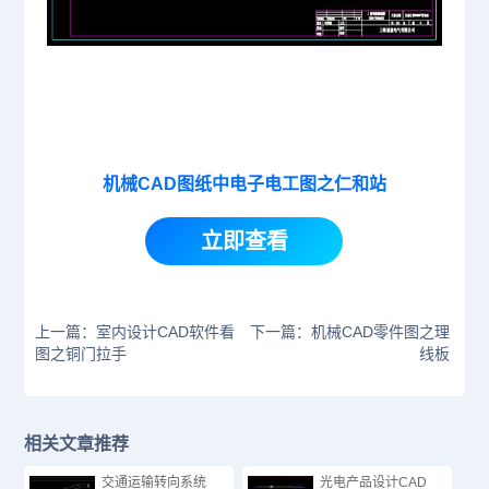
机械CAD图纸中电子电工图之仁和站
立即查看
上一篇：室内设计CAD软件看
下一篇：机械CAD零件图之理
图之铜门拉手
线板
相关文章推荐
交通运输转向系统
光电产品设计CAD