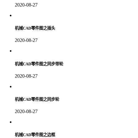
2020-08-27
机械CAD零件图之插头
2020-08-27
机械CAD零件图之同步带轮
2020-08-27
机械CAD零件图之同步轮
2020-08-27
机械CAD零件图之边框