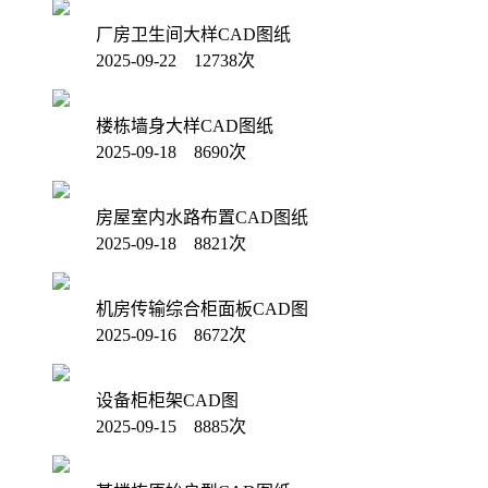
厂房卫生间大样CAD图纸
2025-09-22 12738次
楼栋墙身大样CAD图纸
2025-09-18 8690次
房屋室内水路布置CAD图纸
2025-09-18 8821次
机房传输综合柜面板CAD图
2025-09-16 8672次
设备柜柜架CAD图
2025-09-15 8885次