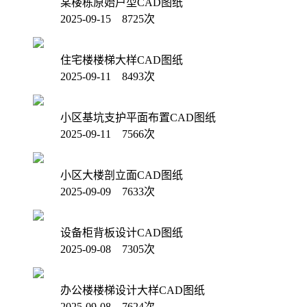
某楼栋原始户型CAD图纸
2025-09-15 8725次
住宅楼楼梯大样CAD图纸
2025-09-11 8493次
小区基坑支护平面布置CAD图纸
2025-09-11 7566次
小区大楼剖立面CAD图纸
2025-09-09 7633次
设备柜背板设计CAD图纸
2025-09-08 7305次
办公楼楼梯设计大样CAD图纸
2025-09-08 7624次