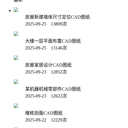
房屋新建墙体尺寸定位CAD图纸
2025-09-25 13809次
大楼一层平面布置CAD图纸
2025-09-25 13146次
房屋家居设计CAD图纸
2025-09-23 12852次
某机器机械零部件CAD图纸
2025-09-23 12622次
楼栋剖面CAD图纸
2025-09-22 12229次