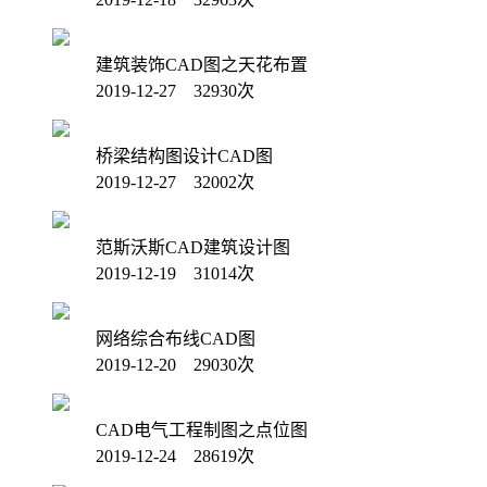
建筑装饰CAD图之天花布置
2019-12-27 32930次
桥梁结构图设计CAD图
2019-12-27 32002次
范斯沃斯CAD建筑设计图
2019-12-19 31014次
网络综合布线CAD图
2019-12-20 29030次
CAD电气工程制图之点位图
2019-12-24 28619次