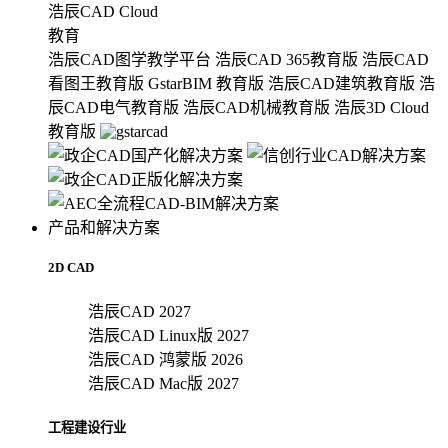
浩辰CAD Cloud
教育
浩辰CAD图学教学平台
浩辰CAD 365教育版
浩辰CAD
看图王教育版
GstarBIM 教育版
浩辰CAD建筑教育版
浩
辰CAD电气教育版
浩辰CAD机械教育版
浩辰3D Cloud
教育版
产品和解决方案
2D CAD
浩辰CAD 2027
浩辰CAD Linux版 2027
浩辰CAD 鸿蒙版 2026
浩辰CAD Mac版 2027
工程建设行业