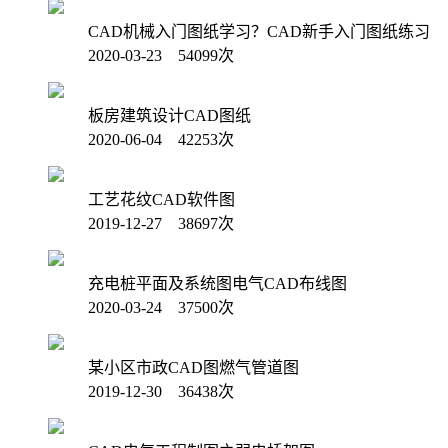
CAD机械入门图纸学习？CAD新手入门图纸练习
2020-03-23 54099次
板房建筑设计CAD图纸
2020-06-04 42253次
工艺花纹CAD软件图
2019-12-27 38697次
充电桩平面及系统图电气CAD布线图
2020-03-24 37500次
某小区市政CAD图燃气管道图
2019-12-30 36438次