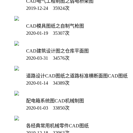
CAD电气工程制图之弱电桥架图
2019-12-24 35924次
CAD模具图纸之自制气枪图
2020-01-19 35307次
CAD建筑设计图之仓库平面图
2020-03-31 34576次
道路设计CAD图纸之道路标准横断面图CAD图纸
2020-01-14 34389次
配电箱系统图CAD机械制图
2020-01-03 33850次
各经典常用机械零件CAD图纸
2019-12-18 32963次