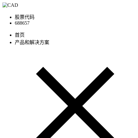
股票代码
688657
首页
产品和解决方案