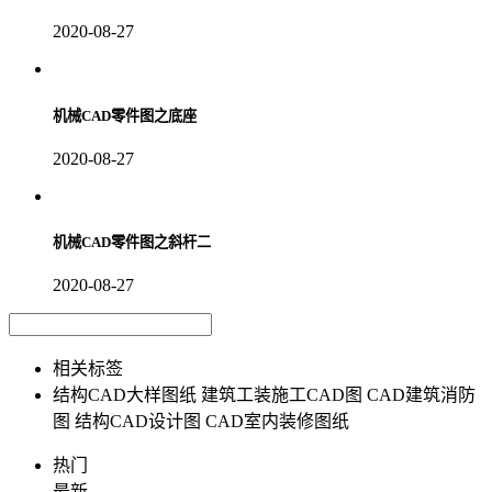
2020-08-27
机械CAD零件图之底座
2020-08-27
机械CAD零件图之斜杆二
2020-08-27
相关标签
结构CAD大样图纸
建筑工装施工CAD图
CAD建筑消防
图
结构CAD设计图
CAD室内装修图纸
热门
最新