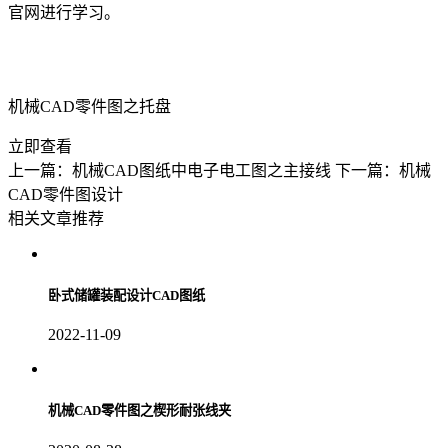
官网进行学习。
机械CAD零件图之托盘
立即查看
上一篇：机械CAD图纸中电子电工图之主接线
下一篇：机械
CAD零件图设计
相关文章推荐
卧式储罐装配设计CAD图纸
2022-11-09
机械CAD零件图之楔形耐张线夹