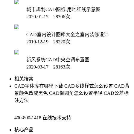
城市规划CAD图纸-用地红线示意图
2020-01-15 28306次
CAD室内设计图库大全之室内装修设计
2019-12-19 28220次
新风系统CAD中央空调布置图
2020-03-17 28163次
相关搜索
CAD字体库在哪里下载
CAD多线样式怎么设置
CAD背
景颜色改成黑色
CAD倒圆角怎么设置半径
CAD公差标
注方法
400-800-1418
在线技术支持
核心产品