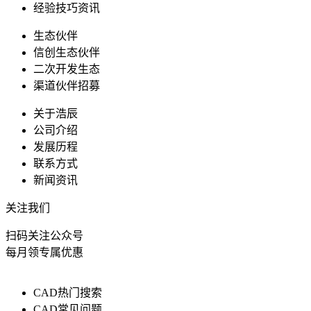
经验技巧资讯
生态伙伴
信创生态伙伴
二次开发生态
渠道伙伴招募
关于浩辰
公司介绍
发展历程
联系方式
新闻资讯
关注我们
扫码关注公众号
每月领专属优惠
CAD热门搜索
CAD常见问题