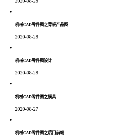
2020-08-28
机械CAD零件图之背板产品图
2020-08-28
机械CAD零件图设计
2020-08-28
机械CAD零件图之模具
2020-08-27
机械CAD零件图之后门前端