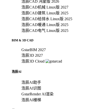
浩辰CAD 鸿蒙版 2026
浩辰CAD机械 Linux版 2027
浩辰CAD建筑 Linux版 2025
浩辰CAD给排水 Linux版 2025
浩辰CAD暖通 Linux版 2025
浩辰CAD电气 Linux版 2025
BIM & 3D CAD
GstarBIM 2027
浩辰3D 2027
浩辰3D Cloud
浩辰AI
浩辰AI助手
浩辰AI识图
GstarRender AI渲染
浩辰AI楼梯