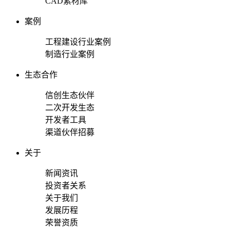
CAD素材库
案例
工程建设行业案例
制造行业案例
生态合作
信创生态伙伴
二次开发生态
开发者工具
渠道伙伴招募
关于
新闻资讯
投资者关系
关于我们
发展历程
荣誉资质