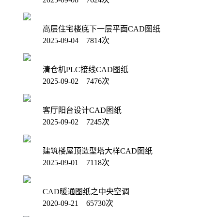
高层住宅楼底下一层平面CAD图纸
2025-09-04 7814次
清仓机PLC接线CAD图纸
2025-09-02 7476次
客厅阳台设计CAD图纸
2025-09-02 7245次
建筑楼屋顶造型塔大样CAD图纸
2025-09-01 7118次
CAD暖通图纸之中央空调
2020-09-21 65730次