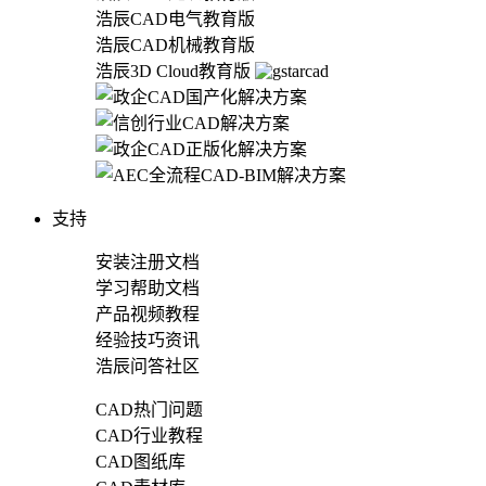
浩辰CAD电气教育版
浩辰CAD机械教育版
浩辰3D Cloud教育版
支持
安装注册文档
学习帮助文档
产品视频教程
经验技巧资讯
浩辰问答社区
CAD热门问题
CAD行业教程
CAD图纸库