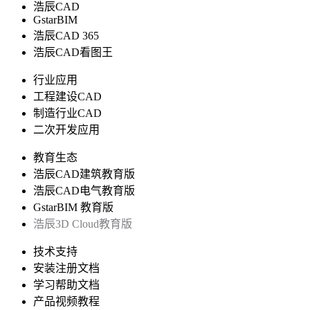
浩辰CAD
GstarBIM
浩辰CAD 365
浩辰CAD看图王
行业应用
工程建设CAD
制造行业CAD
二次开发应用
教育生态
浩辰CAD建筑教育版
浩辰CAD电气教育版
GstarBIM 教育版
浩辰3D Cloud教育版
技术支持
安装注册文档
学习帮助文档
产品视频教程