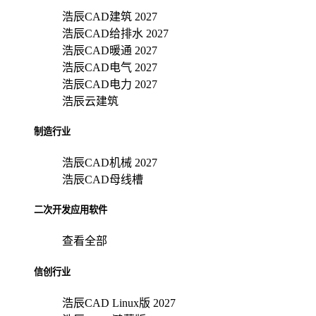
浩辰CAD建筑 2027
浩辰CAD给排水 2027
浩辰CAD暖通 2027
浩辰CAD电气 2027
浩辰CAD电力 2027
浩辰云建筑
制造行业
浩辰CAD机械 2027
浩辰CAD母线槽
二次开发应用软件
查看全部
信创行业
浩辰CAD Linux版 2027