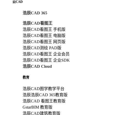
云CAD
浩辰CAD 365
浩辰CAD看图王
浩辰CAD看图王 手机版
浩辰CAD看图王 电脑版
浩辰CAD看图王 网页版
浩辰CAD测绘 PAD版
浩辰CAD看图王 企业会员
浩辰CAD看图王 企业SDK
浩辰CAD Cloud
教育
浩辰CAD图学教学平台
浩辰浩辰CAD 365教育版
浩辰CAD 看图王教育版
GstarBIM 教育版
浩辰CAD建筑教育版