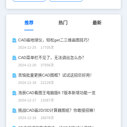
推荐
热门
最新
CAD画地球仪，轻松get二三维画图技巧！
2024-12-25 17705次
CAD菜单栏不见了，无法调出怎么办？
2024-12-20 37556次
苦恼批量更换CAD图框？试试这招巨好用！
2024-12-18 22129次
浩辰CAD看图王电脑版8.7版本新增功能一览
2024-12-17 13287次
挑战CAD画2D/3D计算器图纸？你敢接招嘛！
2024-12-16 16078次