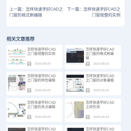
上一篇：怎样快速学好CAD之
下一篇：怎样快速学好CAD之
门窗的格式刷编辑
门窗规整的实例
相关文章推荐
怎样快速学好CAD
怎样快速学好CAD
之门窗规整的实例
之门窗的格式刷编
辑
2020-09-25
2020-09-25
怎样快速学好CAD
怎样快速学好CAD
之门窗的特性编辑
之门窗的对象编辑
2020-09-25
2020-09-25
怎样快速学好CAD
怎样快速学好CAD
之门窗的夹点编辑
之异形洞
2020-09-25
2020-09-24
怎样快速学好CAD
怎样快速学好CAD