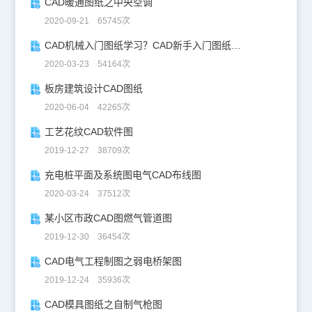
CAD暖通图纸之中央空调
2020-09-21 65745次
CAD机械入门图纸学习？CAD新手入门图纸练习
2020-03-23 54164次
板房建筑设计CAD图纸
2020-06-04 42265次
工艺花纹CAD软件图
2019-12-27 38709次
充电桩平面及系统图电气CAD布线图
2020-03-24 37512次
某小区市政CAD图燃气管道图
2019-12-30 36454次
CAD电气工程制图之弱电桥架图
2019-12-24 35936次
CAD模具图纸之自制气枪图