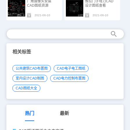
广角摄像头安装
推拉门子母刀CAD
CAD图纸​资源
设计图纸查看
2021-06-10
2021-06-10
相关标签
公共建筑CAD布置图
CAD电子电工图纸
室内设计CAD制图
CAD电力控制布置图
CAD图纸大全
热门
最新