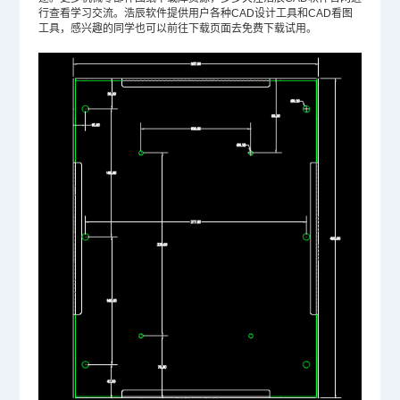
行查看学习交流。浩辰软件提供用户各种
CAD设计
工具和CAD看图
工具，感兴趣的同学也可以前往下载页面去免费下载试用。