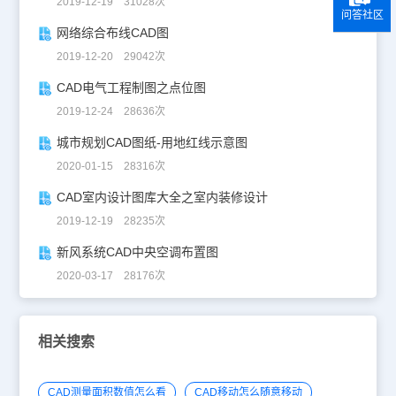
2019-12-19 31028次
问答社区
网络综合布线CAD图
2019-12-20 29042次
CAD电气工程制图之点位图
2019-12-24 28636次
城市规划CAD图纸-用地红线示意图
2020-01-15 28316次
CAD室内设计图库大全之室内装修设计
2019-12-19 28235次
新风系统CAD中央空调布置图
2020-03-17 28176次
相关搜索
CAD测量面积数值怎么看
CAD移动怎么随意移动