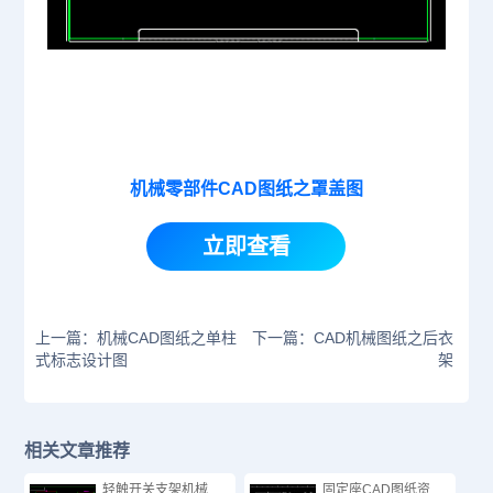
机械零部件CAD图纸之罩盖图
立即查看
上一篇：机械CAD图纸之单柱
下一篇：CAD机械图纸之后衣
式标志设计图
架
相关文章推荐
轻触开关支架机械
固定座CAD图纸资