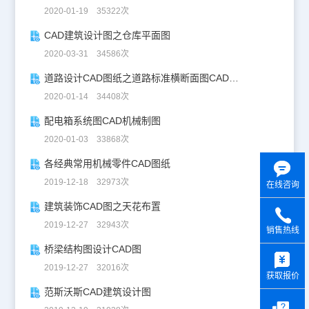
2020-01-19 35322次
CAD建筑设计图之仓库平面图
2020-03-31 34586次
道路设计CAD图纸之道路标准横断面图CAD图纸
2020-01-14 34408次
配电箱系统图CAD机械制图
2020-01-03 33868次
各经典常用机械零件CAD图纸
2019-12-18 32973次
在线咨询
建筑装饰CAD图之天花布置
2019-12-27 32943次
销售热线
桥梁结构图设计CAD图
y
2019-12-27 32016次
获取报价
范斯沃斯CAD建筑设计图