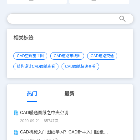
相关标签
CAD空调施工图
CAD道路布线图
CAD道路交通
结构设计CAD图纸查看
CAD图纸快速查看
热门
最新
CAD暖通图纸之中央空调
2020-09-21 65747次
CAD机械入门图纸学习？CAD新手入门图纸练习