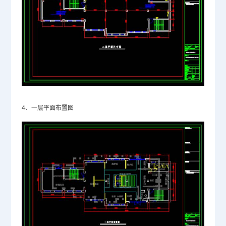
4、一层平面布置图