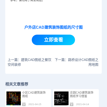
参考，请勿用于商业用途。
户外店CAD建筑装饰图纸的尺寸图
立即查看
上一篇：建筑CAD图纸之餐饮
下一篇：路桥设计CAD图纸之
空间装修
用地图
相关文章推荐
小区CAD建筑装饰
庄园CAD建筑装饰
图纸
图纸​学习借鉴
2021-04-15
2021-04-14