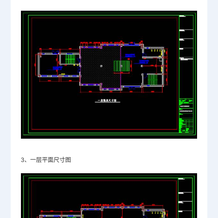
3、一层平面尺寸图