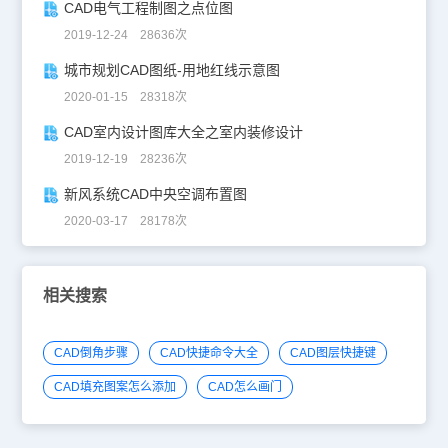
CAD电气工程制图之点位图
2019-12-24 28636次
城市规划CAD图纸-用地红线示意图
2020-01-15 28318次
CAD室内设计图库大全之室内装修设计
2019-12-19 28236次
新风系统CAD中央空调布置图
2020-03-17 28178次
相关搜索
CAD倒角步骤
CAD快捷命令大全
CAD图层快捷键
CAD填充图案怎么添加
CAD怎么画门