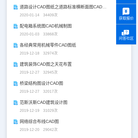
y
道路设计CAD图纸之道路标准横断面图CAD图纸
2020-01-14 34409次
获取报价
配电箱系统图CAD机械制图
2020-01-03 33868次
问答社区
各经典常用机械零件CAD图纸
2019-12-18 32974次
建筑装饰CAD图之天花布置
2019-12-27 32945次
桥梁结构图设计CAD图
2019-12-27 32017次
范斯沃斯CAD建筑设计图
2019-12-19 31029次
网络综合布线CAD图
2019-12-20 29042次