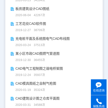
2020-03-23 54164次
板房建筑设计CAD图纸
2020-06-04 42267次
工艺花纹CAD软件图
2019-12-27 38709次
充电桩平面及系统图电气CAD布线图
2020-03-24 37513次
某小区市政CAD图燃气管道图
2019-12-30 36455次
CAD电气工程制图之弱电桥架图
2019-12-24 35937次
CAD模具图纸之自制气枪图
2020-01-19 35324次
在线咨询
CAD建筑设计图之仓库平面图
2020-03-31 34588次
销售热线