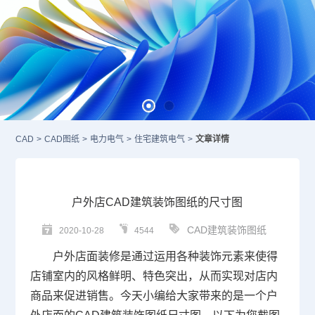
CAD
>
CAD图纸
>
电力电气
>
住宅建筑电气
>
文章详情
户外店CAD建筑装饰图纸的尺寸图
CAD建筑装饰图纸
2020-10-28
4544
户外店面装修是通过运用各种装饰元素来使得
店铺室内的风格鲜明、特色突出，从而实现对店内
商品来促进销售。今天小编给大家带来的是一个户