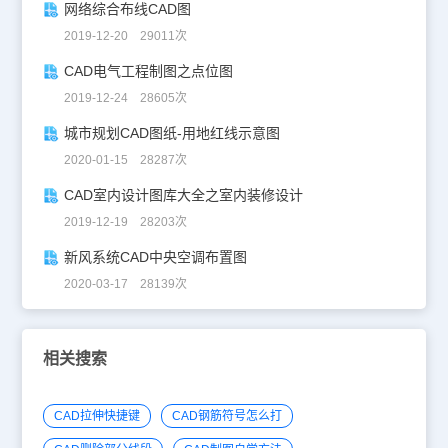
网络综合布线CAD图
2019-12-20 29011次
CAD电气工程制图之点位图
2019-12-24 28605次
城市规划CAD图纸-用地红线示意图
2020-01-15 28287次
CAD室内设计图库大全之室内装修设计
2019-12-19 28203次
新风系统CAD中央空调布置图
2020-03-17 28139次
相关搜索
CAD拉伸快捷键
CAD钢筋符号怎么打