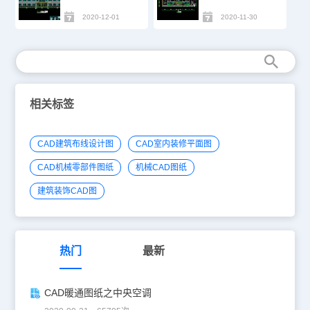
2020-12-01
2020-11-30
相关标签
CAD建筑布线设计图
CAD室内装修平面图
CAD机械零部件图纸
机械CAD图纸
建筑装饰CAD图
热门
最新
CAD暖通图纸之中央空调