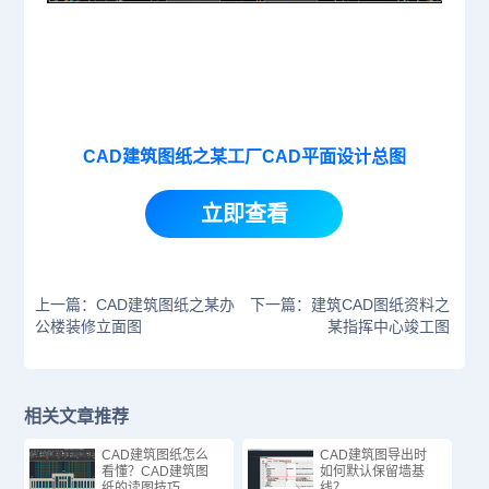
CAD建筑图纸之某工厂CAD平面设计总图
立即查看
上一篇：CAD建筑图纸之某办
下一篇：建筑CAD图纸资料之
公楼装修立面图
某指挥中心竣工图
相关文章推荐
CAD建筑图纸怎么
CAD建筑图导出时
看懂？CAD建筑图
如何默认保留墙基
纸的读图技巧
线？