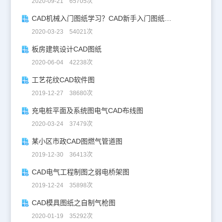
2020-09-21 65705次
CAD机械入门图纸学习？CAD新手入门图纸练习
2020-03-23 54021次
板房建筑设计CAD图纸
2020-06-04 42238次
工艺花纹CAD软件图
2019-12-27 38680次
充电桩平面及系统图电气CAD布线图
2020-03-24 37479次
某小区市政CAD图燃气管道图
2019-12-30 36413次
CAD电气工程制图之弱电桥架图
2019-12-24 35898次
CAD模具图纸之自制气枪图
2020-01-19 35292次