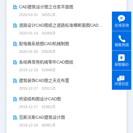
CAD建筑设计图之仓库平面图
2020-03-31 34551次
道路设计CAD图纸之道路标准横断面图CAD图纸
在线咨询
2020-01-14 34369次
配电箱系统图CAD机械制图
销售热线
2020-01-03 33828次
y
各经典常用机械零件CAD图纸
获取报价
2019-12-18 32948次
建筑装饰CAD图之天花布置
问答社区
2019-12-27 32911次
桥梁结构图设计CAD图
2019-12-27 31982次
范斯沃斯CAD建筑设计图
2019-12-19 30991次