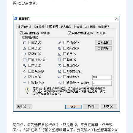
程POLAR命令。
简单点，你先选择多段线命令（只是选择，不要在屏幕上点击或
画），然后在命令行输入坐标就可以了，要先输入Y轴坐标再输入X