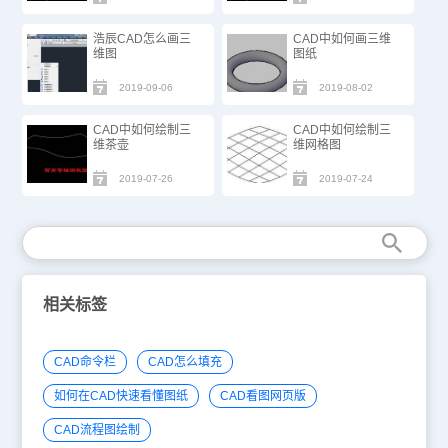
浩辰CAD怎么画三
CAD中如何画三维
维图
图纸
2019-09-06
2019-08-02
CAD中如何绘制三
CAD中如何绘制三
维茶壶
维网格图
2019-07-26
2019-07-24
相关标签
CAD命令栏
CAD怎么填充
如何在CAD快速看懂图纸
CAD看图网页版
CAD流程图绘制