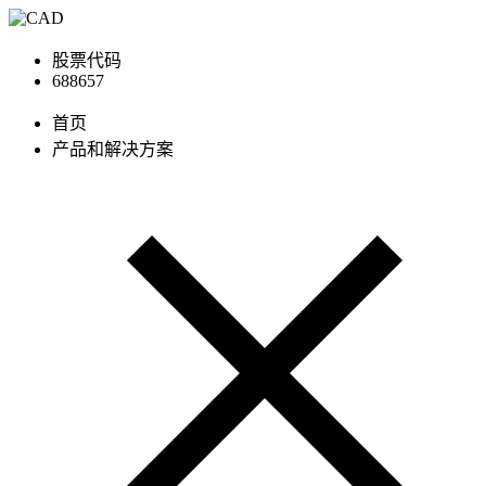
股票代码
688657
首页
产品和解决方案