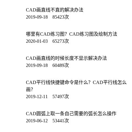
CAD画直线不直的解决办法
2019-09-18 85423次
哪里有CAD练习图？CAD练习图及绘制方法
2020-01-03 65273次
CAD画直线的时候长度不显示解决办法
2019-09-18 60489次
CAD平行线快捷键命令是什么？CAD平行线怎么
画？
2019-12-11 57497次
CAD圆弧上取一条自己需要的弧长怎么操作
2019-06-12 53441次