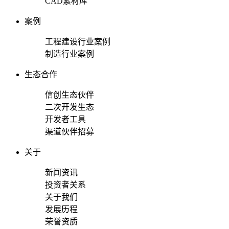
CAD素材库
案例
工程建设行业案例
制造行业案例
生态合作
信创生态伙伴
二次开发生态
开发者工具
渠道伙伴招募
关于
新闻资讯
投资者关系
关于我们
发展历程
荣誉资质