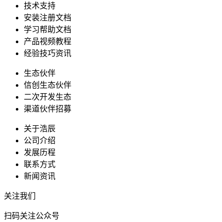
技术支持
安装注册文档
学习帮助文档
产品视频教程
经验技巧资讯
生态伙伴
信创生态伙伴
二次开发生态
渠道伙伴招募
关于浩辰
公司介绍
发展历程
联系方式
新闻资讯
关注我们
扫码关注公众号