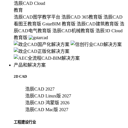
浩辰CAD Cloud
教育
浩辰CAD图学教学平台
浩辰CAD 365教育版
浩辰CAD
看图王教育版
GstarBIM 教育版
浩辰CAD建筑教育版
浩
辰CAD电气教育版
浩辰CAD机械教育版
浩辰3D Cloud
教育版
产品和解决方案
2D CAD
浩辰CAD 2027
浩辰CAD Linux版 2027
浩辰CAD 鸿蒙版 2026
浩辰CAD Mac版 2027
工程建设行业