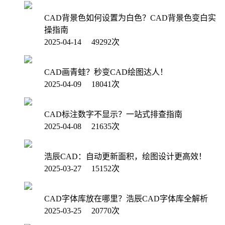
CAD背景色如何设置为白色？CAD背景色变白实
操指南
2025-04-14 49292次
CAD画青蛙？秒变CAD绘图达人！
2025-04-09 18041次
CAD标注数字不显示？一站式排查指南
2025-04-08 21635次
浩辰CAD：自动更新面积，绘图设计更高效！
2025-03-27 15152次
CAD字体库放在哪里？浩辰CAD字体库全解析
2025-03-25 20770次