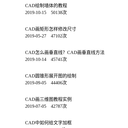
CAD绘制墙体的教程
2019-10-15 50138次
CAD画矩形怎样修改尺寸
2019-05-27 47102次
CAD怎么画垂直线？CAD画垂直线方法
2019-10-14 45741次
CAD圆锥形展开图的绘制
2019-09-05 44406次
CAD画三维图教程实例
2019-07-05 42787次
CAD中如何给文字加框