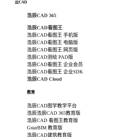
云CAD
浩辰CAD 365
浩辰CAD看图王
浩辰CAD看图王 手机版
浩辰CAD看图王 电脑版
浩辰CAD看图王 网页版
浩辰CAD测绘 PAD版
浩辰CAD看图王 企业会员
浩辰CAD看图王 企业SDK
浩辰CAD Cloud
教育
浩辰CAD图学教学平台
浩辰浩辰CAD 365教育版
浩辰CAD 看图王教育版
GstarBIM 教育版
浩辰CAD建筑教育版