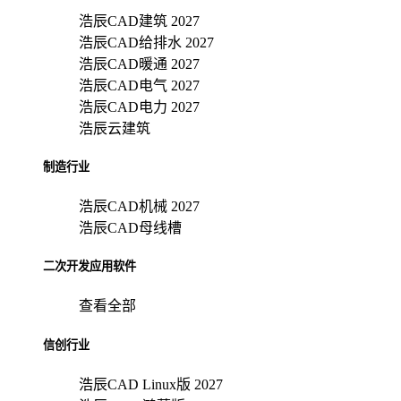
浩辰CAD建筑 2027
浩辰CAD给排水 2027
浩辰CAD暖通 2027
浩辰CAD电气 2027
浩辰CAD电力 2027
浩辰云建筑
制造行业
浩辰CAD机械 2027
浩辰CAD母线槽
二次开发应用软件
查看全部
信创行业
浩辰CAD Linux版 2027