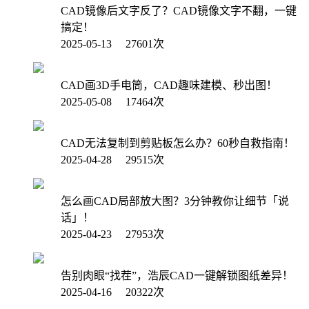
CAD镜像后文字反了？CAD镜像文字不翻，一键
搞定！
2025-05-13 27601次
CAD画3D手电筒，CAD趣味建模、秒出图！
2025-05-08 17464次
CAD无法复制到剪贴板怎么办？60秒自救指南！
2025-04-28 29515次
怎么画CAD局部放大图？3分钟教你让细节「说
话」！
2025-04-23 27953次
告别肉眼“找茬”，浩辰CAD一键解锁图纸差异！
2025-04-16 20322次