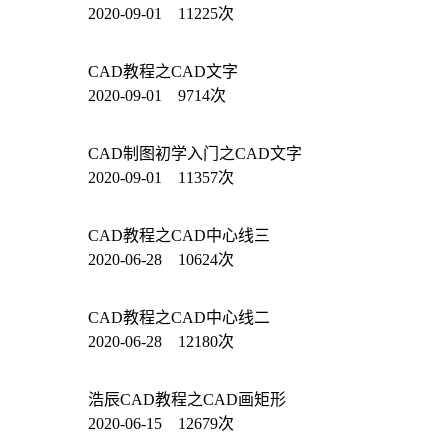
2020-09-01 11225次
CAD教程之CAD文字
2020-09-01 9714次
CAD制图初学入门之CAD文字
2020-09-01 11357次
CAD教程之CAD中心线三
2020-06-28 10624次
CAD教程之CAD中心线二
2020-06-28 12180次
浩辰CAD教程之CAD画矩形
2020-06-15 12679次