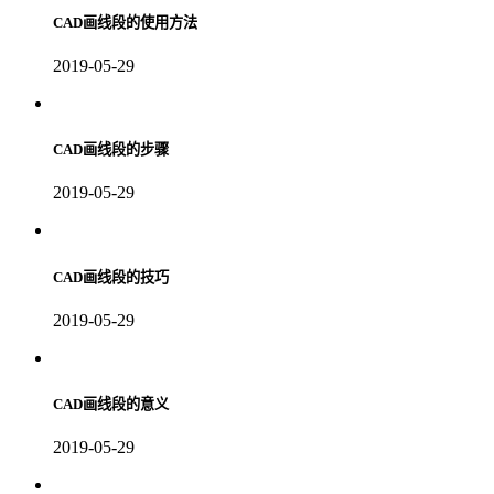
CAD画线段的使用方法
2019-05-29
CAD画线段的步骤
2019-05-29
CAD画线段的技巧
2019-05-29
CAD画线段的意义
2019-05-29