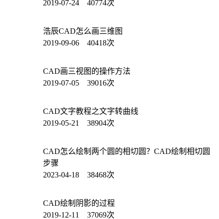
2019-07-24 40774次
浩辰CAD怎么画三维图
2019-09-06 40418次
CAD画三视图的操作方法
2019-07-05 39016次
CAD文字教程之文字转曲线
2019-05-21 38904次
CAD怎么绘制两个圆的相切圆？CAD绘制相切圆
步骤
2023-04-18 38468次
CAD绘制阴影的过程
2019-12-11 37069次