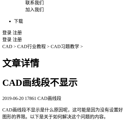
联系我们
加入我们
下载
登录
注册
登录
注册
CAD
>
CAD行业教程
>
CAD习题教学
>
文章详情
CAD画线段不显示
2019-06-20
17861
CAD画线段
CAD
画线段不显示是什么原因呢，这可能是因为没有设置好
图形的界限。以下是关于如何解决这个问题的内容。