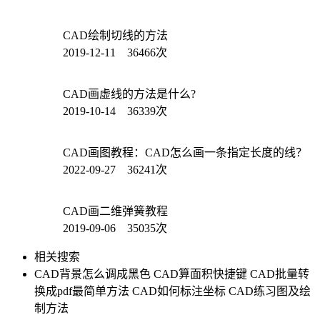
CAD绘制切线的方法
2019-12-11 36466次
CAD画虚线的方法是什么?
2019-10-14 36339次
CAD画图教程：CAD怎么画一条指定长度的线？
2022-09-27 36241次
CAD画二维弹簧教程
2019-09-06 35035次
相关搜索
CAD背景怎么调成黑色
CAD算面积快捷键
CAD批量转
换成pdf最简单方法
CAD如何标注坐标
CAD练习图及绘
制方法