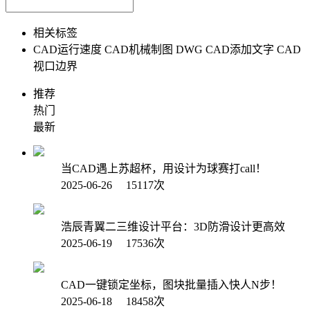
相关标签
CAD运行速度
CAD机械制图
DWG
CAD添加文字
CAD
视口边界
推荐
热门
最新
当CAD遇上苏超杯，用设计为球赛打call！
2025-06-26 15117次
浩辰青翼二三维设计平台：3D防滑设计更高效
2025-06-19 17536次
CAD一键锁定坐标，图块批量插入快人N步！
2025-06-18 18458次