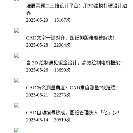
浩辰青翼二三维设计平台：用3D建模打破设计边
界
2025-05-29 15167次
CAD文字一键对齐，图纸排版难题秒解决！
2025-05-28 22984次
当 3D 绘制遇见钣金设计，高效绘制电机框架！
2025-05-26 13690次
CAD怎么测量角度？CAD角度测量“快准稳”
2025-05-21 22273次
CAD自动编号秒成，图纸管理快人「亿」步！
2025-05-14 30519次