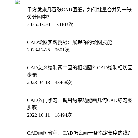
甲方发来几百张CAD图纸，如何批量合并到一张
设计图中？
2025-03-20 30103次
CAD绘图实践挑战：展现你的绘图技能
2023-12-25 9601次
CAD怎么绘制两个圆的相切圆？CAD绘制相切圆
步骤
2023-04-18 38468次
CAD入门学习：调用约束功能画几何CAD练习图
步骤
2022-10-11 16494次
CAD画图教程：CAD怎么画一条指定长度的线？