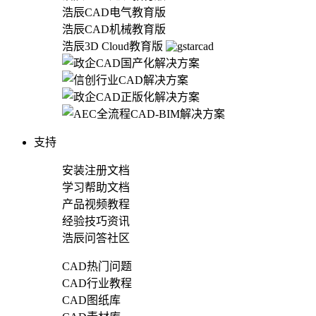
浩辰CAD电气教育版
浩辰CAD机械教育版
浩辰3D Cloud教育版
支持
安装注册文档
学习帮助文档
产品视频教程
经验技巧资讯
浩辰问答社区
CAD热门问题
CAD行业教程
CAD图纸库