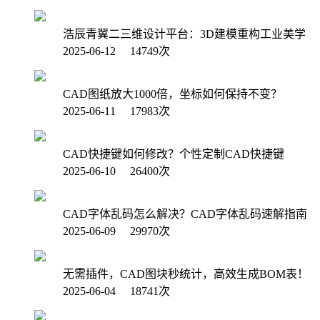
浩辰青翼二三维设计平台：3D建模重构工业美学
2025-06-12 14749次
CAD图纸放大1000倍，坐标如何保持不变？
2025-06-11 17983次
CAD快捷键如何修改？个性定制CAD快捷键
2025-06-10 26400次
CAD字体乱码怎么解决？CAD字体乱码速解指南
2025-06-09 29970次
无需插件，CAD图块秒统计，高效生成BOM表！
2025-06-04 18741次