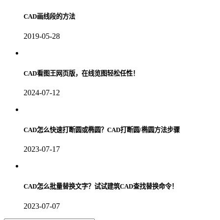
CAD画线段的方法
2019-05-28
CAD看图王网页版，在线览图轻松任性！
2024-07-12
CAD怎么快速打断圆或椭圆？CAD打断圆/椭圆方法步骤
2023-07-17
CAD怎么批量替换文字？试试建筑CAD查找替换命令！
2023-07-07