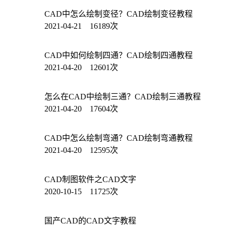
CAD中怎么绘制变径？CAD绘制变径教程
2021-04-21 16189次
CAD中如何绘制四通？CAD绘制四通教程
2021-04-20 12601次
怎么在CAD中绘制三通？CAD绘制三通教程
2021-04-20 17604次
CAD中怎么绘制弯通？CAD绘制弯通教程
2021-04-20 12595次
CAD制图软件之CAD文字
2020-10-15 11725次
国产CAD的CAD文字教程