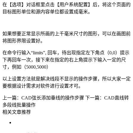
在【选项】对话框里点击【用户系统配置】后，将这个页面的
目标图形单位和源内容单位都设置成毫米。
如果想要正常显示所画的上千毫米尺寸的图形，可以在画图前
将图形界限设置好。
在命令行输入“
limits
”
,
回车，待出现指定左下角点（
0,0
）提示
下再回车一次，接下来在指定的右上角提示下输入一定的尺
寸，例如（
5000,5000
）
以上设置方法就是解决线段不显示的操作步骤，所以大家一定
要根据设计需求对软件进行设置才可。
上一篇：CAD弦长添加垂线的操作步骤
下一篇：CAD直线转
多段线批量操作
相关文章推荐