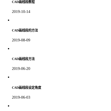
CAD画线段教程
2019-10-14
CAD画线段的方法
2019-08-09
CAD画线段方法
2019-06-20
CAD画线段设定角度
2019-06-03