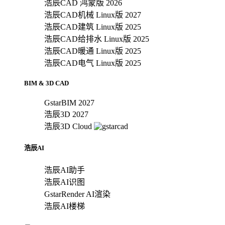
浩辰CAD 鸿蒙版 2026
浩辰CAD机械 Linux版 2027
浩辰CAD建筑 Linux版 2025
浩辰CAD给排水 Linux版 2025
浩辰CAD暖通 Linux版 2025
浩辰CAD电气 Linux版 2025
BIM & 3D CAD
GstarBIM 2027
浩辰3D 2027
浩辰3D Cloud
浩辰AI
浩辰AI助手
浩辰AI识图
GstarRender AI渲染
浩辰AI楼梯