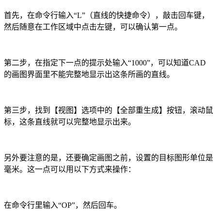
首先，在命令行输入“
L
”（直线的快捷命令），敲击回车键，
然后随意在工作区域中点击左键，可以确认第一点。
第二步，在指定下一点的提示处输入“
1000
”，可以知道
CAD
的画图界面里不能完整地显示出这条所画的直线。
第三步，找到【视图】选项中的【全部重生成】按钮，滚动鼠
标，这条直线就可以完整地显示出来。
另外要注意的是，还要确定画图之前，设置的目标图形单位是
毫米。这一点可以用以下方式来操作：
在命令行里输入“
OP
”，然后回车。