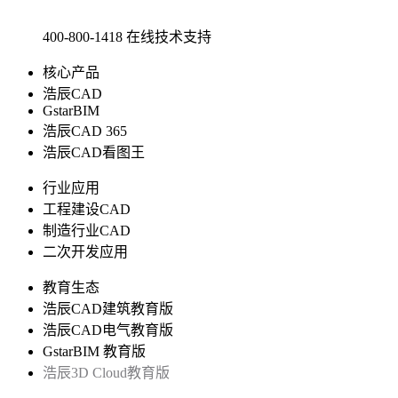
400-800-1418
在线技术支持
核心产品
浩辰CAD
GstarBIM
浩辰CAD 365
浩辰CAD看图王
行业应用
工程建设CAD
制造行业CAD
二次开发应用
教育生态
浩辰CAD建筑教育版
浩辰CAD电气教育版
GstarBIM 教育版
浩辰3D Cloud教育版