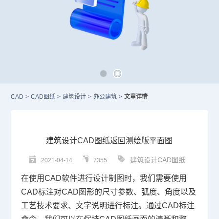
CAD
>
CAD图纸
>
建筑设计
>
办公建筑
>
文章详情
建筑设计CAD图纸返回测绘版平面图
建筑设计CAD图纸
2021-04-14
7355
在使用
CAD
软件
进行设计制图时，我们需要使用
CAD标注
对
CAD图形的尺寸参数、弧度、角度以及
工艺技术要求、文字说明进行标注。通过CAD标注