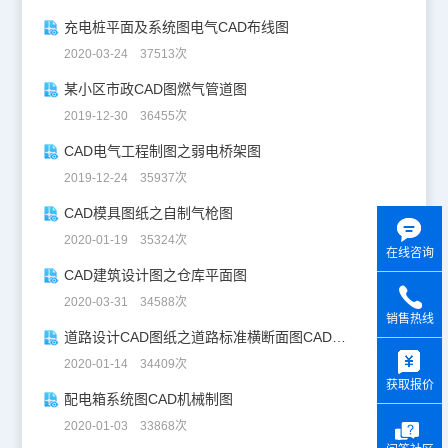
充电桩平面及系统图电气CAD布线图
2020-03-24 37513次
某小区市政CAD图燃气管道图
2019-12-30 36455次
CAD电气工程制图之弱电桥架图
2019-12-24 35937次
CAD模具图纸之自制气枪图
2020-01-19 35324次
在线咨询
CAD建筑设计图之仓库平面图
2020-03-31 34588次
销售热线
道路设计CAD图纸之道路标准横断面图CAD图纸
y
2020-01-14 34409次
获取报价
配电箱系统图CAD机械制图
2020-01-03 33868次