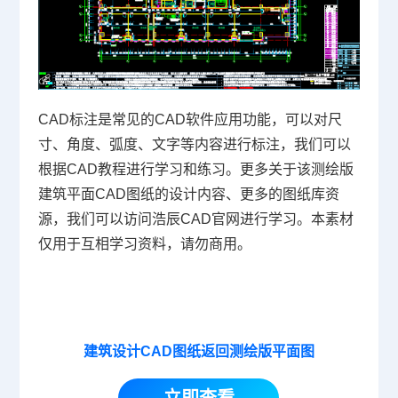
CAD标注是常见的CAD软件应用功能，可以对尺
寸、角度、弧度、文字等内容进行标注，我们可以
根据
CAD教程
进行学习和练习。更多关于该测绘版
建筑平面CAD图纸的设计内容、更多的图纸库资
源，我们可以访问浩辰CAD官网进行学习。本素材
仅用于互相学习资料，请勿商用。
建筑设计CAD图纸返回测绘版平面图