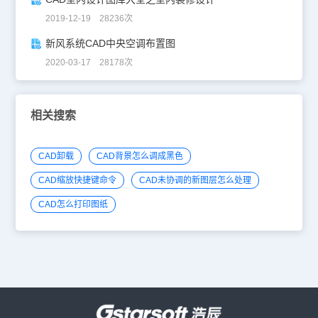
2019-12-19 28236次
新风系统CAD中央空调布置图
2020-03-17 28178次
相关搜索
CAD卸载
CAD背景怎么调成黑色
CAD缩放快捷键命令
CAD未协调的新图层怎么处理
CAD怎么打印图纸