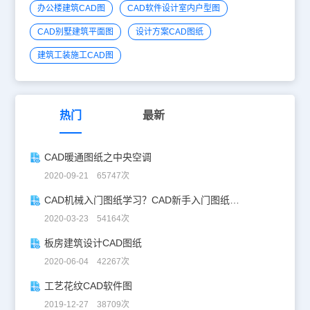
办公楼建筑CAD图
CAD软件设计室内户型图
CAD别墅建筑平面图
设计方案CAD图纸
建筑工装施工CAD图
热门
最新
CAD暖通图纸之中央空调
2020-09-21 65747次
CAD机械入门图纸学习？CAD新手入门图纸练习
2020-03-23 54164次
板房建筑设计CAD图纸
2020-06-04 42267次
工艺花纹CAD软件图
2019-12-27 38709次