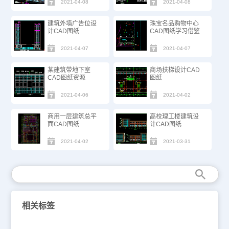
2021-04-08
2021-04-08
建筑外墙广告位设
珠宝名品购物中心
计CAD图纸
CAD图纸学习借鉴
2021-04-07
2021-04-07
某建筑带地下室
商场扶梯设计CAD
CAD图纸资源
图纸
2021-04-06
2021-04-02
商用一层建筑总平
高校理工楼建筑设
面CAD图纸
计CAD图纸
2021-04-02
2021-03-31
相关标签