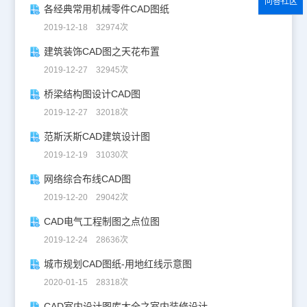
问答社区
各经典常用机械零件CAD图纸
2019-12-18 32974次
建筑装饰CAD图之天花布置
2019-12-27 32945次
桥梁结构图设计CAD图
2019-12-27 32018次
范斯沃斯CAD建筑设计图
2019-12-19 31030次
网络综合布线CAD图
2019-12-20 29042次
CAD电气工程制图之点位图
2019-12-24 28636次
城市规划CAD图纸-用地红线示意图
2020-01-15 28318次
CAD室内设计图库大全之室内装修设计