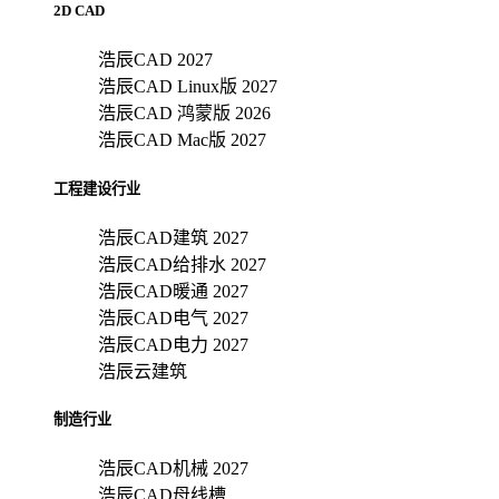
2D CAD
浩辰CAD 2027
浩辰CAD Linux版 2027
浩辰CAD 鸿蒙版 2026
浩辰CAD Mac版 2027
工程建设行业
浩辰CAD建筑 2027
浩辰CAD给排水 2027
浩辰CAD暖通 2027
浩辰CAD电气 2027
浩辰CAD电力 2027
浩辰云建筑
制造行业
浩辰CAD机械 2027
浩辰CAD母线槽