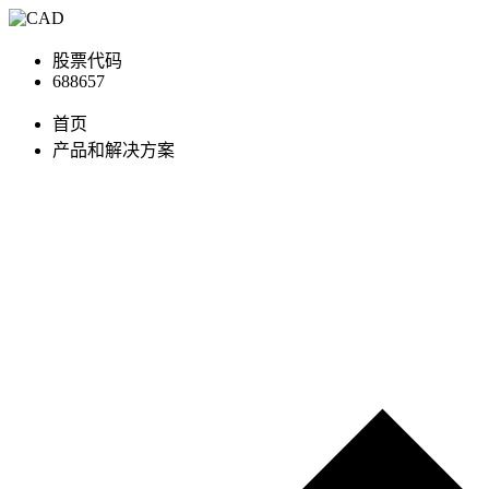
股票代码
688657
首页
产品和解决方案