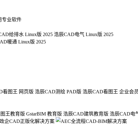
用专业软件
AD给排水 Linux版 2025
浩辰CAD电气 Linux版 2025
D暖通 Linux版 2025
D看图王 网页版
浩辰CAD测绘 PAD版
浩辰CAD看图王 企业会
看图王教育版
GstarBIM 教育版
浩辰CAD建筑教育版
浩辰CAD电