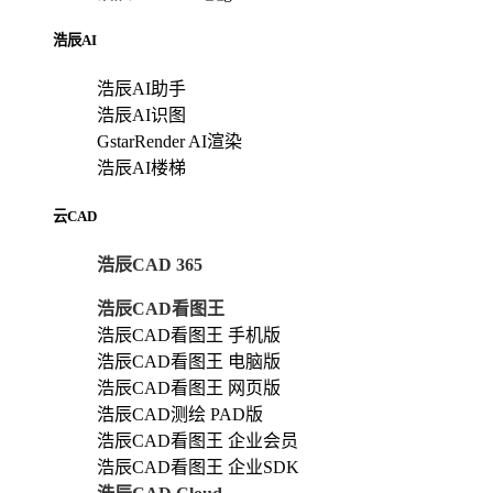
浩辰AI
浩辰AI助手
浩辰AI识图
GstarRender AI渲染
浩辰AI楼梯
云CAD
浩辰CAD 365
浩辰CAD看图王
浩辰CAD看图王 手机版
浩辰CAD看图王 电脑版
浩辰CAD看图王 网页版
浩辰CAD测绘 PAD版
浩辰CAD看图王 企业会员
浩辰CAD看图王 企业SDK