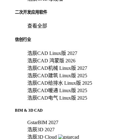
二次开发应用软件
查看全部
信创行业
浩辰CAD Linux版 2027
浩辰CAD 鸿蒙版 2026
浩辰CAD机械 Linux版 2027
浩辰CAD建筑 Linux版 2025
浩辰CAD给排水 Linux版 2025
浩辰CAD暖通 Linux版 2025
浩辰CAD电气 Linux版 2025
BIM & 3D CAD
GstarBIM 2027
浩辰3D 2027
浩辰3D Cloud