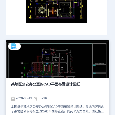
某地区公安办公室的CAD平面布置设计图纸
2020-05-13
5796
本图纸是某地区公安办公室的CAD平面布置设计图纸，图纸内容包含
了某地区公安办公室的CAD平面布置设计的两个方案图纸。图纸格式