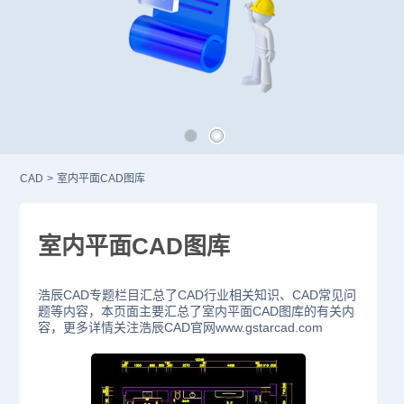
CAD
>
室内平面CAD图库
室内平面CAD图库
浩辰CAD专题栏目汇总了CAD行业相关知识、CAD常见问
题等内容，本页面主要汇总了室内平面CAD图库的有关内
容，更多详情关注浩辰CAD官网www.gstarcad.com