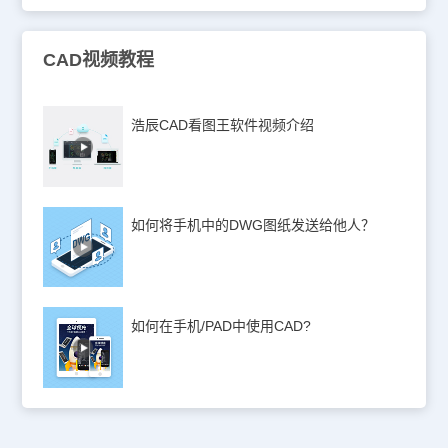
CAD视频教程
浩辰CAD看图王软件视频介绍
如何将手机中的DWG图纸发送给他人？
如何在手机/PAD中使用CAD?