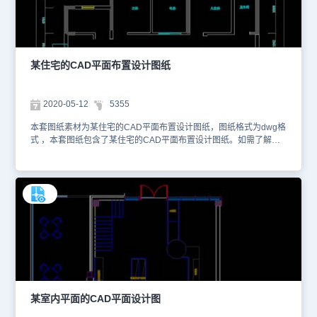
某住宅的CAD平面布置设计图纸
2020-05-12
5355
本套图纸素材为某住宅的CAD平面布置设计图纸，图纸格式为dwg格
式 ，本套图纸包含了某住宅的CAD平面布置设计图纸。如需了解更
多有关内容，您可以使用浩辰看图王网页版进行在线查看CAD图纸。
以下是为您截取的一些图纸预览图，如下。本图纸仅作为学习资料参
考使用，请勿用于商业用途。
某室内平面的CAD平面设计图