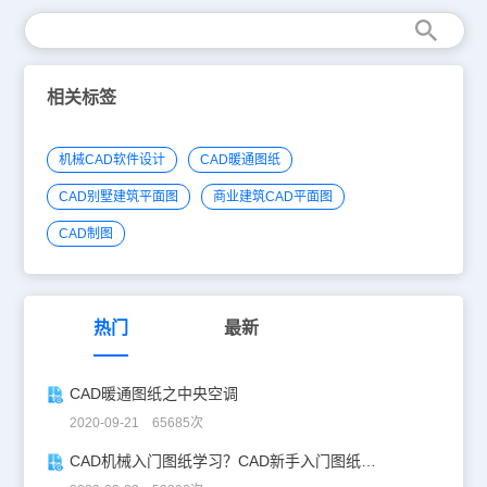
相关标签
机械CAD软件设计
CAD暖通图纸
CAD别墅建筑平面图
商业建筑CAD平面图
CAD制图
热门
最新
CAD暖通图纸之中央空调
2020-09-21 65685次
CAD机械入门图纸学习？CAD新手入门图纸练习