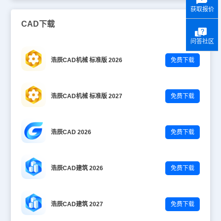
获取报价
CAD下载
问答社区
浩辰CAD机械 标准版 2026
免费下载
浩辰CAD机械 标准版 2027
免费下载
浩辰CAD 2026
免费下载
浩辰CAD建筑 2026
免费下载
浩辰CAD建筑 2027
免费下载