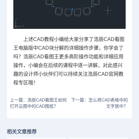
上述
CAD教程
小编给大家分享了浩辰CAD看图
王电脑版中CAD块分解的详细操作步骤，你学会了
吗？浩辰CAD看图王更多高阶操作功能和详细应用
操作，小编会在后续的课程中逐一讲解，对此感兴
趣的设计师小伙伴们可以持续关注浩辰
CAD官网
教
程专区哦！
上一篇：浩辰CAD看图王如何
下一篇：怎么将CAD表格中的
打开云图中的CAD图纸？
文字居中？
相关文章推荐