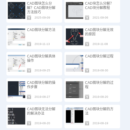
CAD图块怎么分
CAD块怎么分解？
解？CAD图块分解
CAD块分解教程
方法技巧
2025-09-09
2021-09-06
CAD图块分解方法
CAD图块分解无效
的原因
2019-11-13
2019-11-08
CAD图块分解具体
CAD图块分解过程
操作
2019-09-25
2019-08-30
CAD图块分解的操
CAD图块分解的过
作步骤
程
2019-08-27
2019-08-20
CAD图块无法分解
CAD图块分解的方
的解决办法
法
2019-08-20
2019-08-19