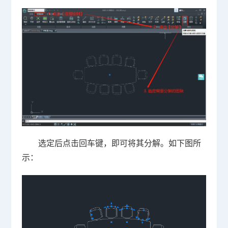
选定后点击回车键，即可将其分解。如下图所
示：