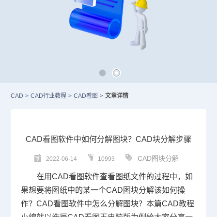
CAD
>
CAD行业教程
>
CAD看图
>
文章详情
CAD看图软件中如何分解图块？CAD块分解步骤
CAD图块分解
2022-06-14
10993
在用
CAD
看图软件查看图纸文件的过程中，如
果想要将图纸中的某一个
CAD图块
分解该如何操
作？CAD看图软件中怎么分解图块？本篇
CAD教程