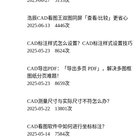
2025-06-27 5133次
浩辰CAD看图王双图同屏「查看/比较」更省心
2025-06-13 4446次
CAD标注样式怎么设置？CAD标注样式设置技巧
2025-05-23 8624次
CAD导出PDF：「导出多页 PDF」，解决多图框
图纸分页难题！
2025-05-23 8659次
CAD测量尺寸与实际尺寸不符怎么办？
2025-05-22 13801次
CAD看图软件中如何进行坐标标注？
2025-05-14 7584次