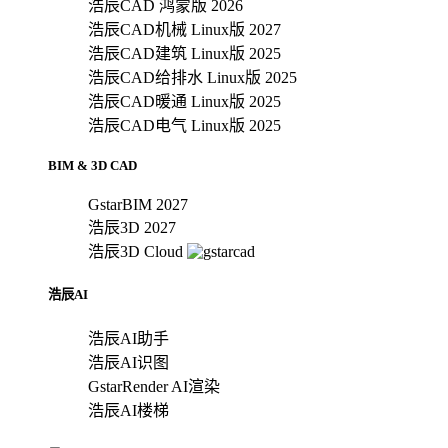
浩辰CAD 鸿蒙版 2026
浩辰CAD机械 Linux版 2027
浩辰CAD建筑 Linux版 2025
浩辰CAD给排水 Linux版 2025
浩辰CAD暖通 Linux版 2025
浩辰CAD电气 Linux版 2025
BIM & 3D CAD
GstarBIM 2027
浩辰3D 2027
浩辰3D Cloud
浩辰AI
浩辰AI助手
浩辰AI识图
GstarRender AI渲染
浩辰AI楼梯