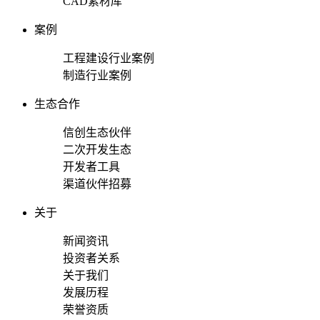
CAD素材库
案例
工程建设行业案例
制造行业案例
生态合作
信创生态伙伴
二次开发生态
开发者工具
渠道伙伴招募
关于
新闻资讯
投资者关系
关于我们
发展历程
荣誉资质