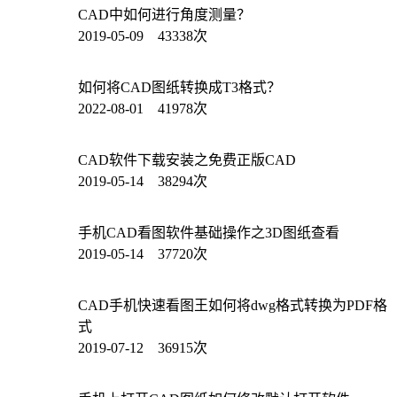
CAD中如何进行角度测量？
2019-05-09 43338次
如何将CAD图纸转换成T3格式？
2022-08-01 41978次
CAD软件下载安装之免费正版CAD
2019-05-14 38294次
手机CAD看图软件基础操作之3D图纸查看
2019-05-14 37720次
CAD手机快速看图王如何将dwg格式转换为PDF格
式
2019-07-12 36915次