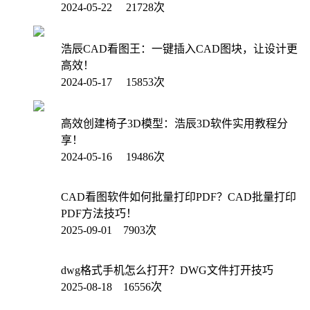
2024-05-22 21728次
浩辰CAD看图王：一键插入CAD图块，让设计更
高效！
2024-05-17 15853次
高效创建椅子3D模型：浩辰3D软件实用教程分
享！
2024-05-16 19486次
CAD看图软件如何批量打印PDF？CAD批量打印
PDF方法技巧！
2025-09-01 7903次
dwg格式手机怎么打开？DWG文件打开技巧
2025-08-18 16556次