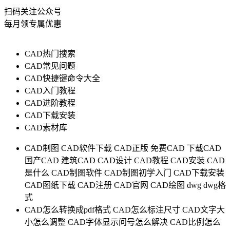
扫码关注公众号
每月领专属优惠
CAD热门搜索
CAD常见问题
CAD快捷键命令大全
CAD入门教程
CAD进阶教程
CAD下载安装
CAD素材库
CAD制图
CAD软件下载
CAD正版
免费CAD
下载CAD
国产CAD
建筑CAD
CAD设计
CAD教程
CAD安装
CAD
是什么
CAD制图软件
CAD制图初学入门
CAD下载安装
CAD图纸下载
CAD注册
CAD官网
CAD绘图
dwg
dwg格
式
CAD怎么转换成pdf格式
CAD怎么标注尺寸
CAD文字大
小怎么调整
CAD字体显示问号怎么解决
CAD比例怎么