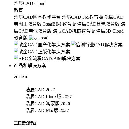
浩辰CAD Cloud
教育
浩辰CAD图学教学平台
浩辰CAD 365教育版
浩辰CAD
看图王教育版
GstarBIM 教育版
浩辰CAD建筑教育版
浩
辰CAD电气教育版
浩辰CAD机械教育版
浩辰3D Cloud
教育版
产品和解决方案
2D CAD
浩辰CAD 2027
浩辰CAD Linux版 2027
浩辰CAD 鸿蒙版 2026
浩辰CAD Mac版 2027
工程建设行业