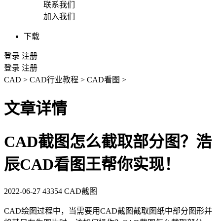
联系我们
加入我们
下载
登录
注册
登录
注册
CAD
>
CAD行业教程
>
CAD看图
>
文章详情
CAD截图怎么截取部分图？浩
辰CAD看图王帮你实现！
2022-06-27
43354
CAD截图
CAD绘图
过程中，当需要用
CAD截图
截取图纸中部分图形并