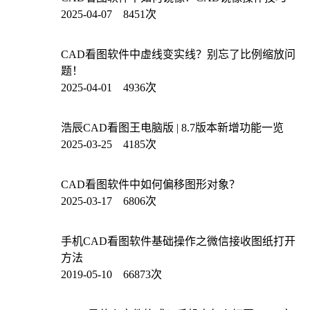
2025-04-07 8451次
CAD看图软件中虚线变实线？别忘了比例缩放问
题！
2025-04-01 4936次
浩辰CAD看图王电脑版 | 8.7版本新增功能一览
2025-03-25 4185次
CAD看图软件中如何偏移图形对象？
2025-03-17 6806次
手机CAD看图软件基础操作之微信接收图纸打开
方法
2019-05-10 66873次