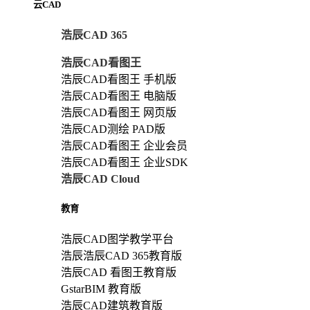
云CAD
浩辰CAD 365
浩辰CAD看图王
浩辰CAD看图王 手机版
浩辰CAD看图王 电脑版
浩辰CAD看图王 网页版
浩辰CAD测绘 PAD版
浩辰CAD看图王 企业会员
浩辰CAD看图王 企业SDK
浩辰CAD Cloud
教育
浩辰CAD图学教学平台
浩辰浩辰CAD 365教育版
浩辰CAD 看图王教育版
GstarBIM 教育版
浩辰CAD建筑教育版