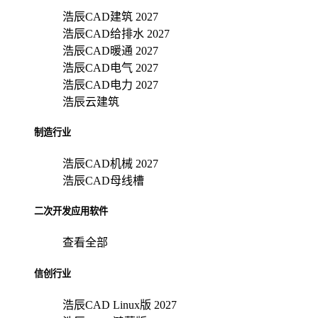
浩辰CAD建筑 2027
浩辰CAD给排水 2027
浩辰CAD暖通 2027
浩辰CAD电气 2027
浩辰CAD电力 2027
浩辰云建筑
制造行业
浩辰CAD机械 2027
浩辰CAD母线槽
二次开发应用软件
查看全部
信创行业
浩辰CAD Linux版 2027