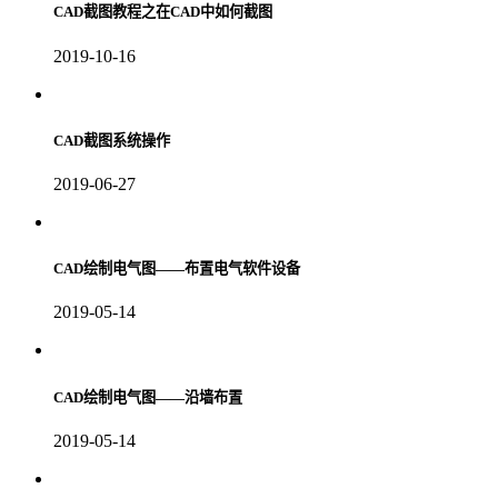
CAD截图教程之在CAD中如何截图
2019-10-16
CAD截图系统操作
2019-06-27
CAD绘制电气图——布置电气软件设备
2019-05-14
CAD绘制电气图——沿墙布置
2019-05-14