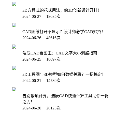
3D方程式的花式用法，给3D创新设计开挂！
2024-06-27 18685次
CAD图纸打开不显示？设计师必学CAD妙招！
2024-06-26 48616次
浩辰CAD看图王：CAD文字大小调整指南
2024-06-25 18697次
2D工程图与3D模型如何数据关联？一招搞定！
2024-06-21 14739次
告别繁琐计算，浩辰CAD快速计算工具助你一臂
之力！
2024-06-20 26123次