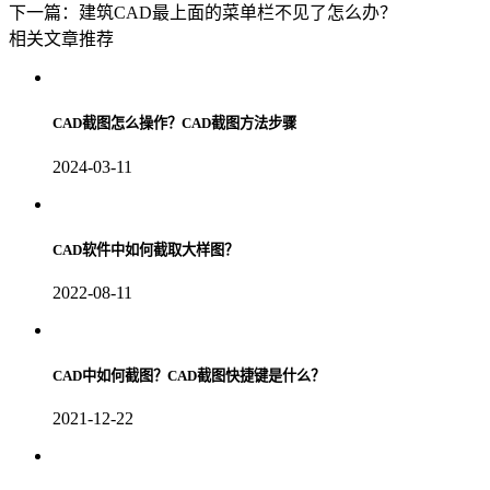
下一篇：建筑CAD最上面的菜单栏不见了怎么办？
相关文章推荐
CAD截图怎么操作？CAD截图方法步骤
2024-03-11
CAD软件中如何截取大样图？
2022-08-11
CAD中如何截图？CAD截图快捷键是什么？
2021-12-22