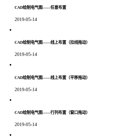
CAD绘制电气图——任意布置
2019-05-14
CAD绘制电气图——线上布置（拉线拖动）
2019-05-14
CAD绘制电气图——线上布置（平移拖动）
2019-05-14
CAD绘制电气图——行列布置（窗口拖动）
2019-05-14