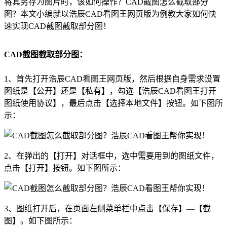
将其另存为图片时，该如何操作？
CAD截图怎么截取部分
图
？本文小编就以浩辰
CAD
看图王网页版为例教大家如何快
速实现CAD截图截取部分图！
CAD截图截取部分图：
1、首先打开浩辰CAD看图王网页版，然后根据自身需求设置
图纸是【公开】还是【私有】，勾选【浩辰CAD看图王打开
图纸使用协议】，最后点击【选择本地文件】按钮。如下图所
示：
2、在弹出的【打开】对话框中，选中需要用到的图纸文件，
点击【打开】按钮。如下图所示：
3、图纸打开后，在页面左侧菜单栏中点击【保存】—【截
图】。如下图所示：