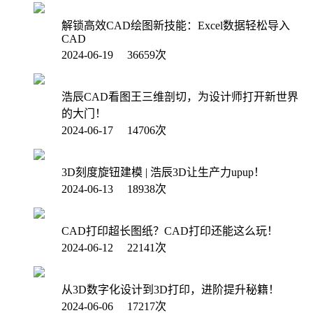
解锁高效CAD绘图新技能：Excel数据轻松导入
CAD
2024-06-19 36659次
浩辰CAD看图王三维剖切，为设计师打开新世界
的大门！
2024-06-17 14706次
3D刻度旋钮建模 | 浩辰3D让生产力upup！
2024-06-13 18938次
CAD打印超长图纸？CAD打印还能这么玩！
2024-06-12 22141次
从3D数字化设计到3D打印，进阶提升秘籍！
2024-06-06 17217次