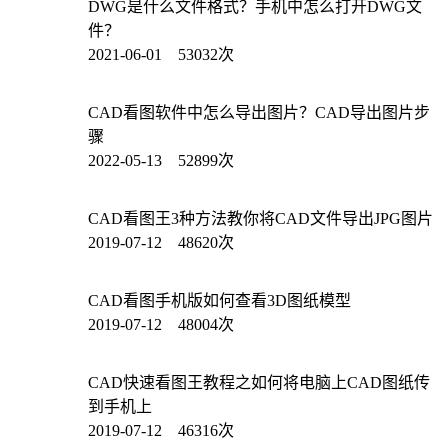
DWG是什么文件格式？手机中怎么打开DWG文
件？
2021-06-01 53032次
CAD看图软件中怎么导出图片？CAD导出图片步
骤
2022-05-13 52899次
CAD看图王3种方法教你将CAD文件导出JPG图片
2019-07-12 48620次
CAD看图手机版如何查看3D图纸模型
2019-07-12 48004次
CAD快速看图王教程之如何将电脑上CAD图纸传
到手机上
2019-07-12 46316次