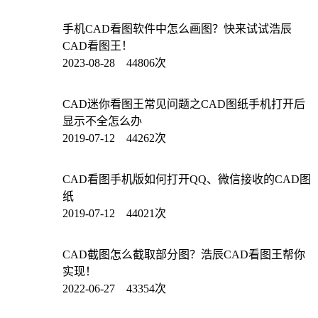
手机CAD看图软件中怎么画图？快来试试浩辰
CAD看图王！
2023-08-28 44806次
CAD迷你看图王常见问题之CAD图纸手机打开后
显示不全怎么办
2019-07-12 44262次
CAD看图手机版如何打开QQ、微信接收的CAD图
纸
2019-07-12 44021次
CAD截图怎么截取部分图？浩辰CAD看图王帮你
实现！
2022-06-27 43354次