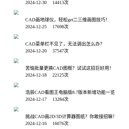
2024-12-30 14413次
CAD画地球仪，轻松get二三维画图技巧！
2024-12-25 17698次
CAD菜单栏不见了，无法调出怎么办？
2024-12-20 37547次
苦恼批量更换CAD图框？试试这招巨好用！
2024-12-18 22125次
浩辰CAD看图王电脑版8.7版本新增功能一览
2024-12-17 13284次
挑战CAD画2D/3D计算器图纸？你敢接招嘛！
2024-12-16 16076次