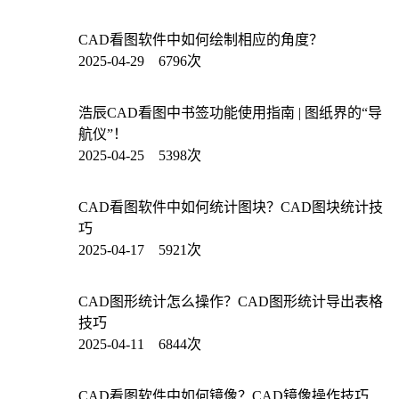
CAD看图软件中如何绘制相应的角度？
2025-04-29 6796次
浩辰CAD看图中书签功能使用指南 | 图纸界的“导
航仪”！
2025-04-25 5398次
CAD看图软件中如何统计图块？CAD图块统计技
巧
2025-04-17 5921次
CAD图形统计怎么操作？CAD图形统计导出表格
技巧
2025-04-11 6844次
CAD看图软件中如何镜像？CAD镜像操作技巧