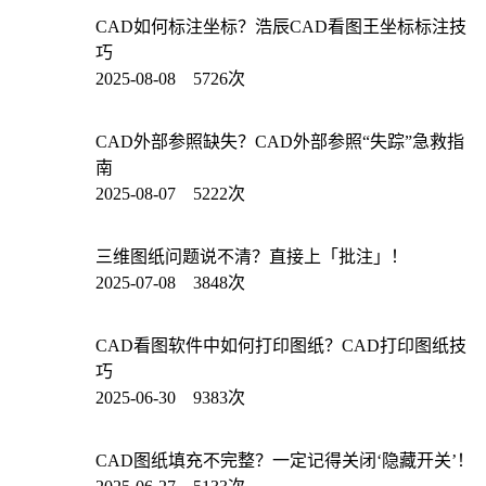
CAD如何标注坐标？浩辰CAD看图王坐标标注技
巧
2025-08-08 5726次
CAD外部参照缺失？CAD外部参照“失踪”急救指
南
2025-08-07 5222次
三维图纸问题说不清？直接上「批注」！
2025-07-08 3848次
CAD看图软件中如何打印图纸？CAD打印图纸技
巧
2025-06-30 9383次
CAD图纸填充不完整？一定记得关闭‘隐藏开关’！