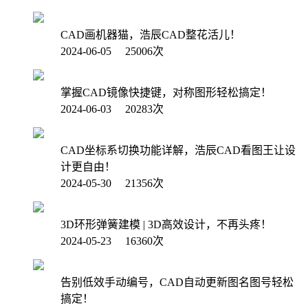
CAD画机器猫，浩辰CAD整花活儿！
2024-06-05 25006次
掌握CAD镜像快捷键，对称图形轻松搞定！
2024-06-03 20283次
CAD坐标系切换功能详解，浩辰CAD看图王让设
计更自由！
2024-05-30 21356次
3D环形弹簧建模 | 3D高效设计，不再头疼！
2024-05-23 16360次
告别低效手动编号，CAD自动更新图名图号轻松
搞定！