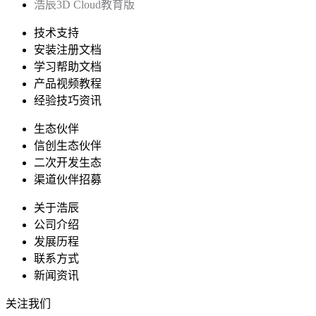
浩辰3D Cloud教育版
技术支持
安装注册文档
学习帮助文档
产品视频教程
经验技巧资讯
生态伙伴
信创生态伙伴
二次开发生态
渠道伙伴招募
关于浩辰
公司介绍
发展历程
联系方式
新闻资讯
关注我们