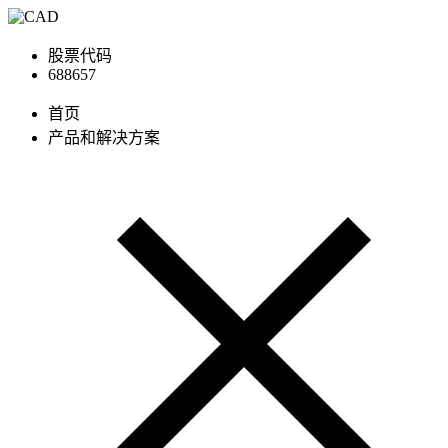
股票代码
688657
首页
产品和解决方案