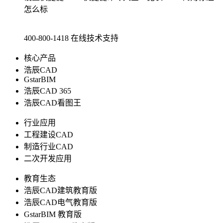
怎么标
400-800-1418
在线技术支持
核心产品
浩辰CAD
GstarBIM
浩辰CAD 365
浩辰CAD看图王
行业应用
工程建设CAD
制造行业CAD
二次开发应用
教育生态
浩辰CAD建筑教育版
浩辰CAD电气教育版
GstarBIM 教育版