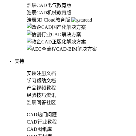
浩辰CAD电气教育版
浩辰CAD机械教育版
浩辰3D Cloud教育版
支持
安装注册文档
学习帮助文档
产品视频教程
经验技巧资讯
浩辰问答社区
CAD热门问题
CAD行业教程
CAD图纸库