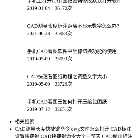
手机上打开CAD图纸如何修改默认打开软件
2019-01-04 36170次
CAD测量长度标注距离不显示数字怎么办？
2021-06-28 35983次
手机CAD看图软件中坐标切换功能的使用
2019-05-09 35093次
CAD快速看图纸教程之调整文字大小
2019-05-09 33726次
手机CAD看图王如何打开压缩包图纸
2019-07-12 32651次
相关搜索
CAD测量长度快捷键命令
dwg文件怎么打开
CAD标注
设置快捷键
CAD快捷键命令大全一览表
CAD倒角标注