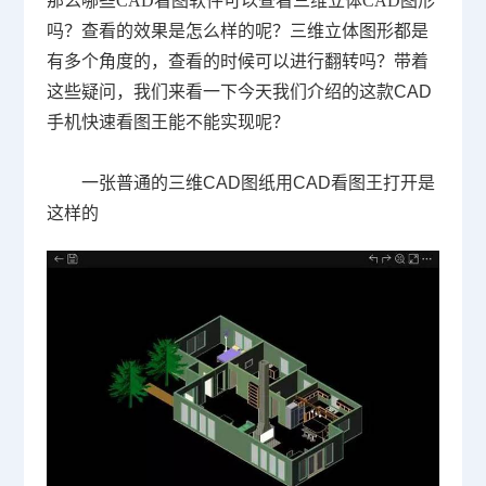
那么哪些CAD看图软件可以查看三维立体CAD图形
吗？
查看的效果是怎么样的呢？三维立体图形都是
有多个角度的，查看的时候可以进行翻转吗？带着
这些疑问，我们来看一下今天我们介绍的这款CAD
手机快速看图王能不能实现呢？
一张普通的三维CAD图纸用
CAD
看图王打开是
这样的