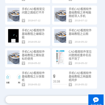
手机CAD看图常见
手机CAD看图软件
问题之图纸打不开
基础教程之将电脑
图纸导入手机
2019-07-12
2019-07-12
手机CAD看图软件
手机CAD看图软件
基础教程之编辑功
基础教程之云图
能
2019-05-22
2019-05-22
手机CAD看图软件
CAD看图软件常见
基础教程之模拟鼠
问题图纸重命名后
标的使用
找不到了
2019-05-22
2019-05-22
手机CAD看图软件
手机CAD看图软件
基础教程之分享图
基础教程之网盘图
纸
纸同步
2019-05-22
2019-05-22