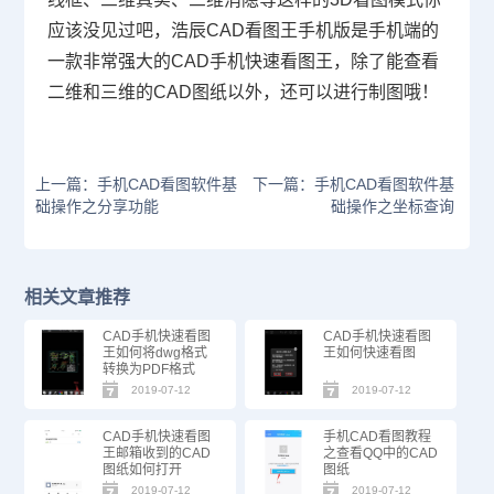
应该没见过吧，浩辰CAD看图王手机版是手机端的
一款非常强大的CAD手机快速看图王，除了能查看
二维和三维的CAD图纸以外，还可以进行制图哦！
上一篇：手机CAD看图软件基
下一篇：手机CAD看图软件基
础操作之分享功能
础操作之坐标查询
相关文章推荐
CAD手机快速看图
CAD手机快速看图
王如何将dwg格式
王如何快速看图
转换为PDF格式
2019-07-12
2019-07-12
CAD手机快速看图
手机CAD看图教程
王邮箱收到的CAD
之查看QQ中的CAD
图纸如何打开
图纸
2019-07-12
2019-07-12