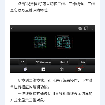
点击“视觉样式”可以切换二维、三维线框、三维
真实以及三维消隐模式
切换到二维模式，即可进行编辑操作，下方菜
单栏有相应的编辑功能。
三维线框模式通过使用直线和曲线表示边界的
方式来显示三维对象。