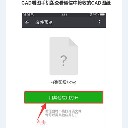
CAD看图手机版查看微信中接收的CAD图纸