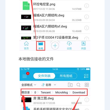
本地微信接收的文件