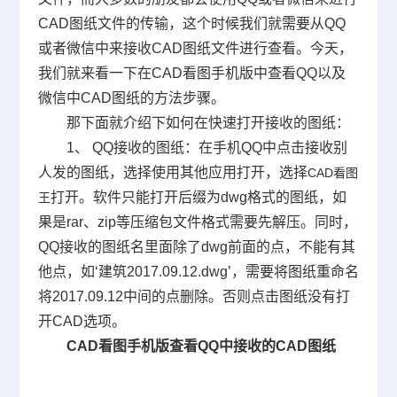
CAD图纸文件的传输，这个时候我们就需要从QQ
或者微信中来接收CAD图纸文件进行查看。今天，
我们就来看一下在CAD看图手机版中查看QQ以及
微信中CAD图纸的方法步骤。
那下面就介绍下如何在快速打开接收的图纸：
1、 QQ接收的图纸：在手机QQ中点击接收别
人发的图纸，选择使用其他应用打开，选择
CAD看图
打开。软件只能打开后缀为dwg格式的图纸，如
王
果是rar、zip等压缩包文件格式需要先解压。同时，
QQ接收的图纸名里面除了dwg前面的点，不能有其
他点，如‘建筑2017.09.12.dwg’，需要将图纸重命名
将2017.09.12中间的点删除。否则点击图纸没有打
开CAD选项。
CAD看图手机版查看QQ中接收的CAD图纸