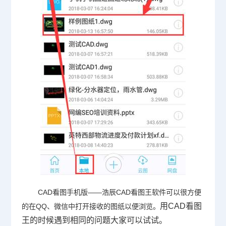
CAD看图手机版——浩辰CAD看图王软件可以很方便
用CAD看图
的在QQ、微信中打开接收的图纸以便浏览。
王的时候遇到相同的问题大家可以试试。