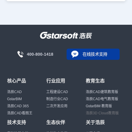
400-800-1418
在线技术支持
核心产品
行业应用
教育生态
浩辰CAD
工程建设CAD
浩辰CAD建筑教育版
GstarBIM
制造行业CAD
浩辰CAD电气教育版
浩辰CAD 365
二次开发应用
GstarBIM 教育版
浩辰CAD看图王
浩辰3D Cloud教育版
技术支持
生态伙伴
关于浩辰