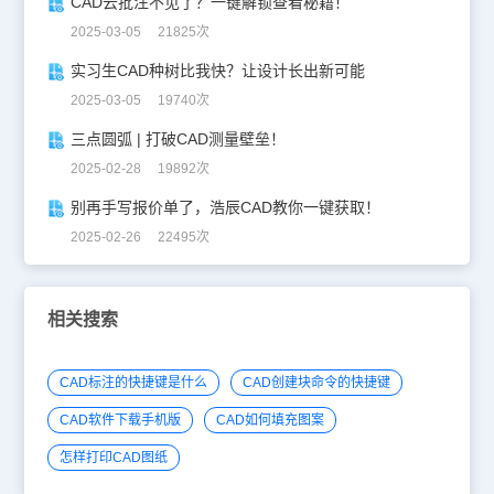
CAD云批注不见了？一键解锁查看秘籍！
2025-03-05 21825次
实习生CAD种树比我快？让设计长出新可能
2025-03-05 19740次
三点圆弧 | 打破CAD测量壁垒！
2025-02-28 19892次
别再手写报价单了，浩辰CAD教你一键获取！
2025-02-26 22495次
相关搜索
CAD标注的快捷键是什么
CAD创建块命令的快捷键
CAD软件下载手机版
CAD如何填充图案
怎样打印CAD图纸