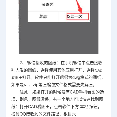
2、 微信接收的图纸：在手机微信中点击接收
别人发的图纸，选择使用其他应用打开，选择
CAD
打开。软件只能打开后缀为dwg格式的图纸，
看图王
如果是rar、zip等压缩包文件格式需要先解压。
注意：如果打开的时候没有CAD手机看图的选
项，别急，图纸没丢，有一个地方可以快速找到图
纸：打开CAD看图王，点击软件下方 本地 按钮，
找到QQ接收到的文件路径：根目录