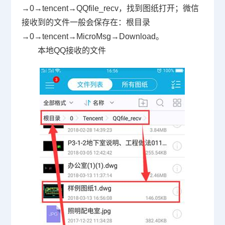
→0→tencent→QQfile_recv，找到图纸打开；微信
接收到的文件一般会保存在：根目录
→0→tencent→MicroMsg→Download。
本地QQ接收的文件