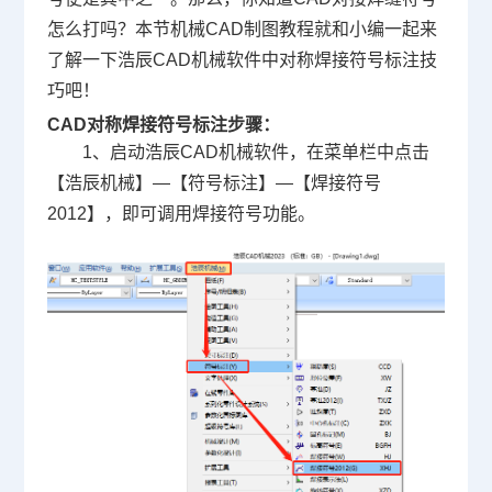
怎么打吗？本节
机械
CAD制图
教程就和小编一起来
了解一下浩辰
CAD
机械软件中对称焊接符号标注技
巧吧！
CAD对称焊接符号标注步骤：
1、启动浩辰CAD机械软件，在菜单栏中点击
【浩辰机械】—【符号标注】—【焊接符号
2012】，即可调用焊接符号功能。