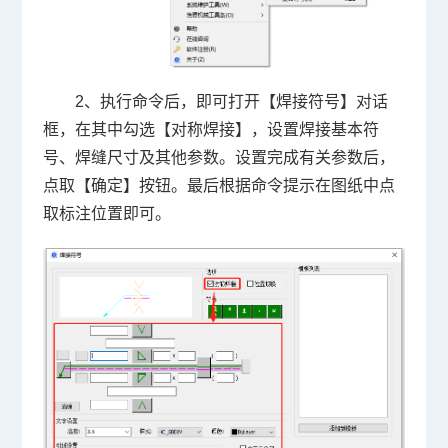
2、执行命令后，即可打开【焊接符号】对话
框，在其中勾选【对称焊接】，设置焊接基本符
号、焊缝尺寸及其他参数。设置完成有关参数后，
点取【确定】按钮。最后根据命令提示在图纸中点
取标注位置即可。