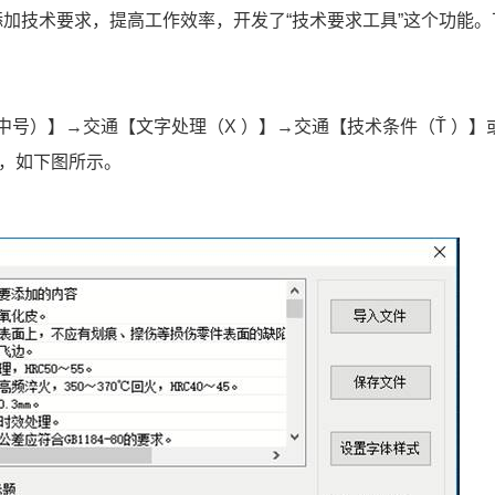
加技术要求，提高工作效率，开发了“技术要求工具”这个功能。
中号
）】
→交通
【文字处理（
X
）】
→交通
【技术条件（
Ť
）】
，如下图所示。