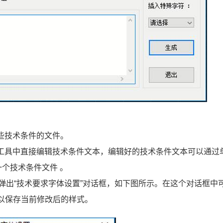
些技术条件的文件
。
工具中直接编辑技术条件文本
，编辑好的技术条件文本可以通过
一个技术条件文件
。
弹出
“
技术要求字体设置
”
对话框，如下图所示。在这个对话框中
以保存当前修改后的样式。