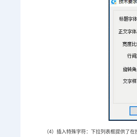
（4）插入特殊字符：下拉列表框提供了在