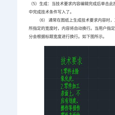
（5）生成：当技术要求内容编辑完成后单击此
中完成技术条件写入了
。
（6）
通常在图纸上生成技术要求内容时
，
所指定的宽度时
，内容将自动换行。当用户指
分会根据标题宽度进行换行
。如下图所示。