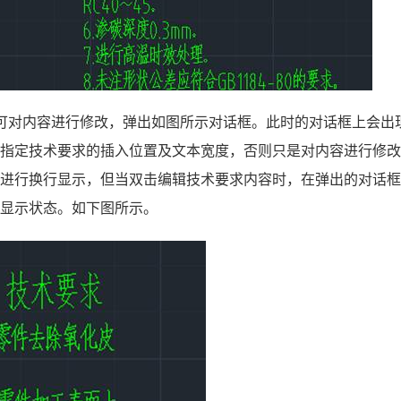
可对内容进行修改，弹出如图所示对话框。此时的对话框上会出
新指定技术要求的插入位置及文本宽度，否则只是对内容进行修
容进行换行显示，但当双击编辑技术要求内容时，在弹出的对话
常显示状态。如下图所示。