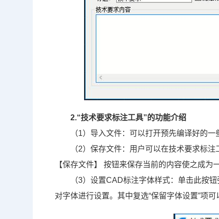
2.“技术要求标注工具”的功能介绍
（1）导入文件：可以打开预先编译好的一
（2）保存文件：用户可以在技术要求标注
【保存文件】
按钮来保存当前的内容使之成为
（3）设置CAD标注字体样式：单击此按钮
对字体进行设置。其中复选
“
保留字体设置
”
项可