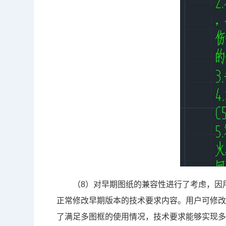
（8）对早期图纸的兼容性进行了考虑
，
因
正常修改早期版本的技术要求内容
。用户可修
了满足多图框的使用情况，技术要求能够实现