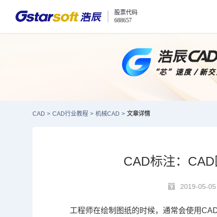
股票代码
688657
CAD
>
CAD行业教程
>
机械CAD
>
文章详情
CAD标注：CA
2019-05-05
工程师在绘制图纸的时候，通常会使用
CA