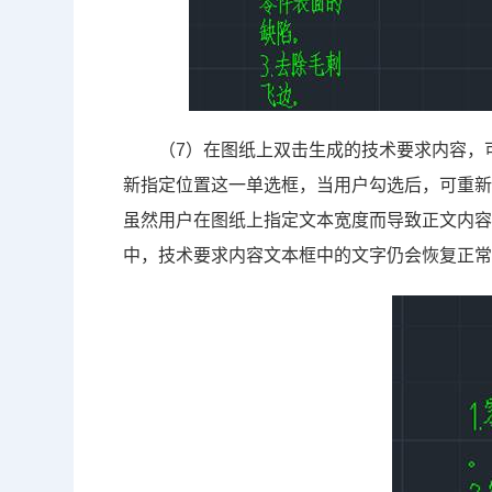
（7）在图纸上双击生成的技术要求内容，
新指定位置这一单选框，当用户勾选后，可重
虽然用户在图纸上指定文本宽度而导致正文内
中，技术要求内容文本框中的文字仍会恢复正