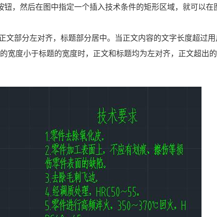
按钮
，然后在图中指定一个插入技术条件的矩形
区域，就可以在
正文部分左对齐，标题部分居中。当正文内容的文字长度超过用
定的宽度小于标题的宽度时
，正文和标题均为左对齐，正文超出