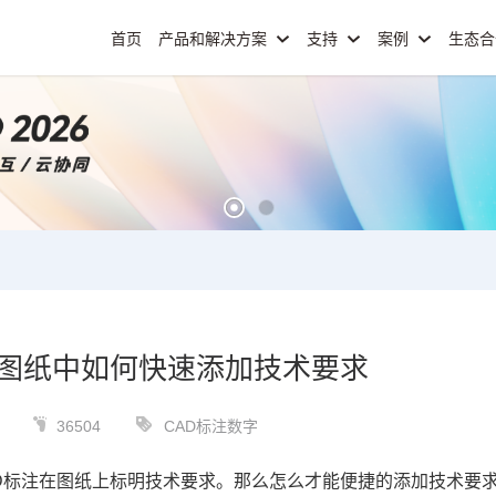
首页
产品和解决方案
支持
案例
生态
D图纸中如何快速添加技术要求
36504
CAD标注数字
D标注
在图纸上标明技术要求。那么怎么才能便捷的添加技术要