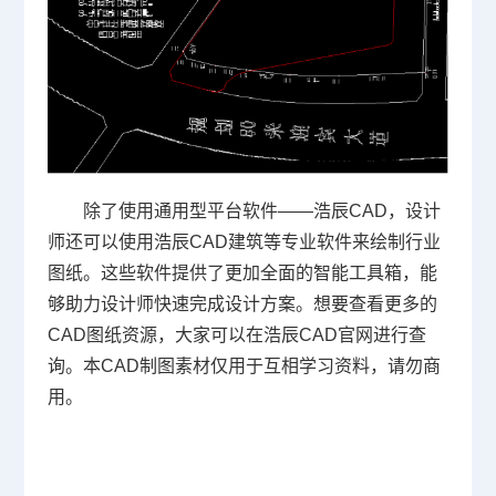
除了使用通用型平台软件——浩辰CAD，设计
师还可以使用浩辰CAD建筑等专业软件来绘制行业
图纸。这些软件提供了更加全面的智能工具箱，能
够助力设计师快速完成设计方案。想要查看更多的
CAD图纸资源，大家可以在浩辰
CAD官网
进行查
询。本CAD制图素材仅用于互相学习资料，请勿商
用。