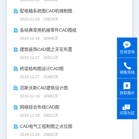
2020-01-14 34369次
配电箱系统图CAD机械制图
2020-01-03 33829次
各经典常用机械零件CAD图纸
2019-12-18 32948次
建筑装饰CAD图之天花布置
在线咨询
2019-12-27 32911次
桥梁结构图设计CAD图
销售热线
2019-12-27 31982次
y
范斯沃斯CAD建筑设计图
获取报价
2019-12-19 30991次
网络综合布线CAD图
问答社区
2019-12-20 29011次
CAD电气工程制图之点位图
2019-12-24 28605次