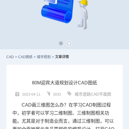
CAD
>
CAD图纸
>
城市规划
>
文章详情
80M迎宾大道规划设计CAD图纸
城市道路CAD平面图
2023-04-11
3033
CAD画三维图
怎么办？在学习
CAD
制图
过程
中，初学者可以学习二维制图、三维制图相关功
能。尤其是对于制造业而言，通过三维制图，可以