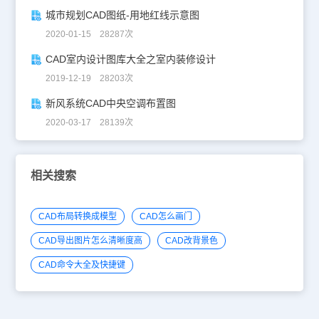
城市规划CAD图纸-用地红线示意图
2020-01-15 28287次
CAD室内设计图库大全之室内装修设计
2019-12-19 28203次
新风系统CAD中央空调布置图
2020-03-17 28139次
相关搜索
CAD布局转换成模型
CAD怎么画门
CAD导出图片怎么清晰度高
CAD改背景色
CAD命令大全及快捷键