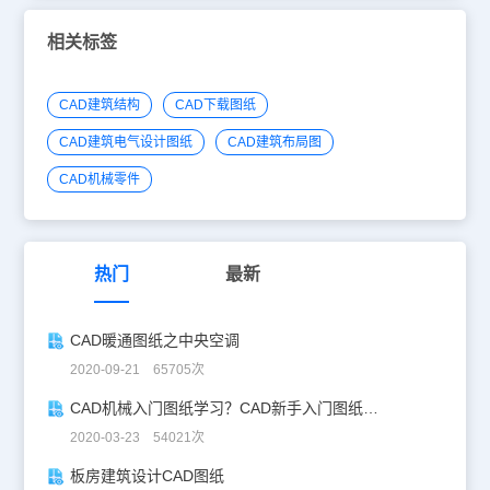
相关标签
CAD建筑结构
CAD下载图纸
CAD建筑电气设计图纸
CAD建筑布局图
CAD机械零件
热门
最新
CAD暖通图纸之中央空调
2020-09-21 65705次
CAD机械入门图纸学习？CAD新手入门图纸练习
2020-03-23 54021次
板房建筑设计CAD图纸