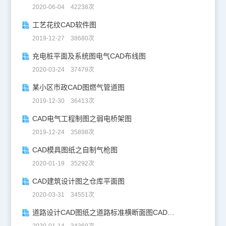
2020-06-04 42238次
工艺花纹CAD软件图
2019-12-27 38680次
充电桩平面及系统图电气CAD布线图
2020-03-24 37479次
某小区市政CAD图燃气管道图
2019-12-30 36413次
CAD电气工程制图之弱电桥架图
2019-12-24 35898次
CAD模具图纸之自制气枪图
2020-01-19 35292次
CAD建筑设计图之仓库平面图
2020-03-31 34551次
道路设计CAD图纸之道路标准横断面图CAD图纸