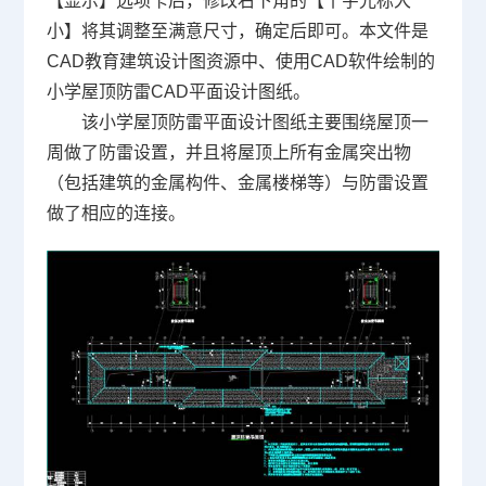
【显示】选项卡后，修改右下角的【十字光标大
小】将其调整至满意尺寸，确定后即可。本文件是
CAD教育建筑设计图资源中、使用CAD软件绘制的
小学屋顶防雷CAD平面设计图纸。
该小学屋顶防雷平面设计图纸主要围绕屋顶一
周做了防雷设置，并且将屋顶上所有金属突出物
（包括建筑的金属构件、金属楼梯等）与防雷设置
做了相应的连接。