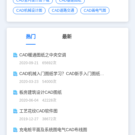
CAD室内设计图下载
CAD基建图纸
CAD机械设计图
CAD道路交通
CAD画电气图
热门
最新
CAD暖通图纸之中央空调
2020-09-21 65692次
CAD机械入门图纸学习？CAD新手入门图纸练习
2020-03-23 54000次
板房建筑设计CAD图纸
2020-06-04 42228次
工艺花纹CAD软件图
2019-12-27 38672次
充电桩平面及系统图电气CAD布线图