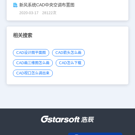
新风系统CAD中央空调布置图
2020-03-17 28122次
相关搜索
CAD设计图平面图
CAD箭头怎么画
CAD画三维图怎么画
CAD怎么下载
CAD视口怎么调出来