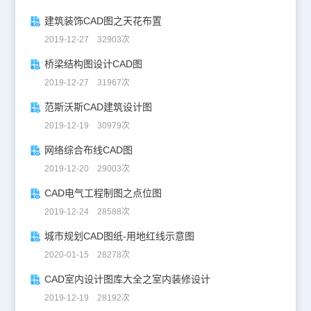
建筑装饰CAD图之天花布置
2019-12-27 32903次
桥梁结构图设计CAD图
2019-12-27 31967次
范斯沃斯CAD建筑设计图
2019-12-19 30979次
网络综合布线CAD图
2019-12-20 29003次
CAD电气工程制图之点位图
2019-12-24 28588次
城市规划CAD图纸-用地红线示意图
2020-01-15 28278次
CAD室内设计图库大全之室内装修设计
2019-12-19 28192次