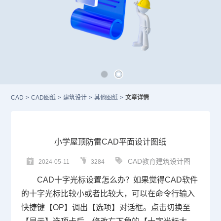
CAD
>
CAD图纸
>
建筑设计
>
其他图纸
>
文章详情
小学屋顶防雷CAD平面设计图纸
CAD教育建筑设计图
2024-05-11
3284
CAD
十字光标设置怎么办？如果觉得
CAD软件
的十字光标比较小或者比较大，可以在命令行输入
快捷键【OP】调出【选项】对话框。点击切换至