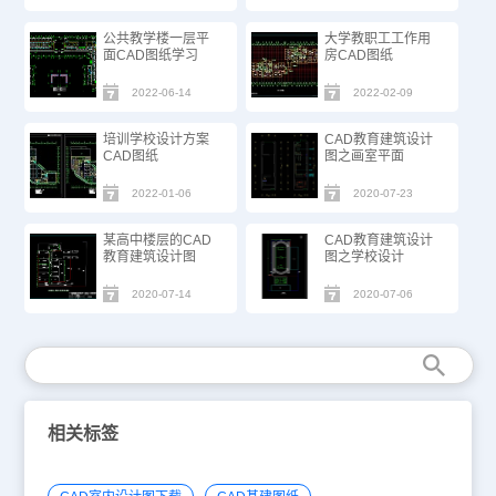
公共教学楼一层平
大学教职工工作用
面CAD图纸学习
房CAD图纸
2022-06-14
2022-02-09
培训学校设计方案
CAD教育建筑设计
CAD图纸
图之画室平面
2022-01-06
2020-07-23
某高中楼层的CAD
CAD教育建筑设计
教育建筑设计图
图之学校设计
2020-07-14
2020-07-06
相关标签