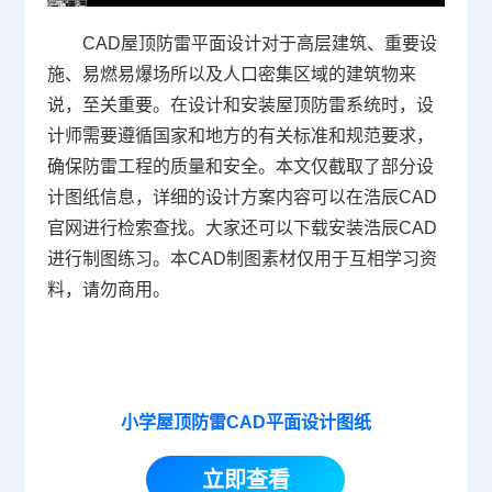
CAD屋顶防雷平面设计对于高层建筑、重要设
施、易燃易爆场所以及人口密集区域的建筑物来
说，至关重要。在设计和安装屋顶防雷系统时，设
计师需要遵循国家和地方的有关标准和规范要求，
确保防雷工程的质量和安全。本文仅截取了部分设
计图纸信息，详细的设计方案内容可以在浩辰
CAD
官网
进行检索查找。大家还可以下载安装浩辰CAD
进行制图练习。本
CAD制图
素材仅用于互相学习资
料，请勿商用。
小学屋顶防雷CAD平面设计图纸
立即查看