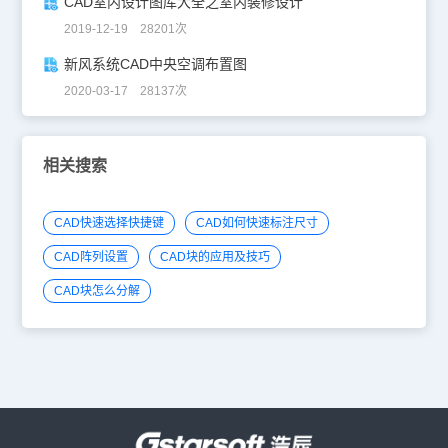
CAD室内设计图库大全之室内装修设计
2019-12-19 28201次
新风系统CAD中央空调布置图
2020-03-17 28137次
相关搜索
CAD快速选择快捷键
CAD如何快速标注尺寸
CAD阵列设置
CAD块的应用及技巧
CAD块怎么分解