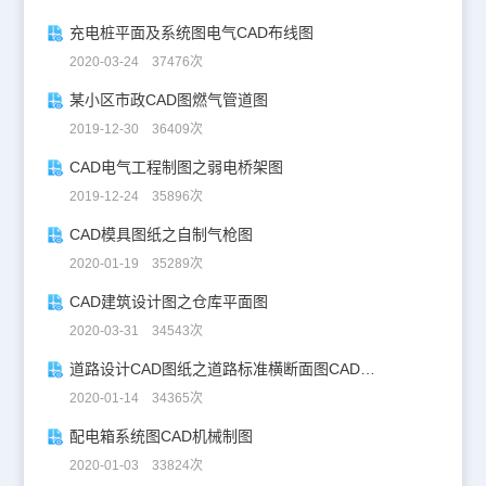
充电桩平面及系统图电气CAD布线图
2020-03-24 37476次
某小区市政CAD图燃气管道图
2019-12-30 36409次
CAD电气工程制图之弱电桥架图
2019-12-24 35896次
CAD模具图纸之自制气枪图
2020-01-19 35289次
CAD建筑设计图之仓库平面图
2020-03-31 34543次
道路设计CAD图纸之道路标准横断面图CAD图纸
2020-01-14 34365次
配电箱系统图CAD机械制图
2020-01-03 33824次