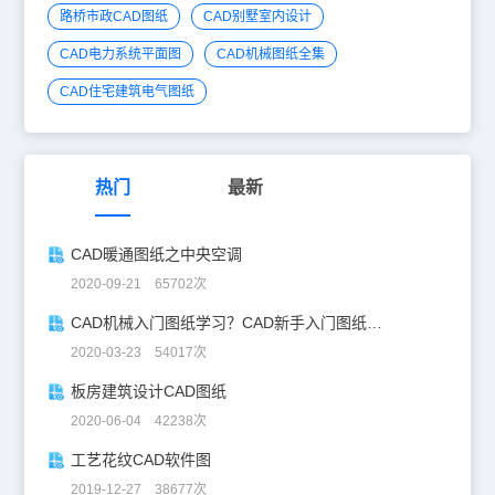
路桥市政CAD图纸
CAD别墅室内设计
CAD电力系统平面图
CAD机械图纸全集
CAD住宅建筑电气图纸
热门
最新
CAD暖通图纸之中央空调
2020-09-21 65702次
CAD机械入门图纸学习？CAD新手入门图纸练习
2020-03-23 54017次
板房建筑设计CAD图纸
2020-06-04 42238次
工艺花纹CAD软件图
2019-12-27 38677次