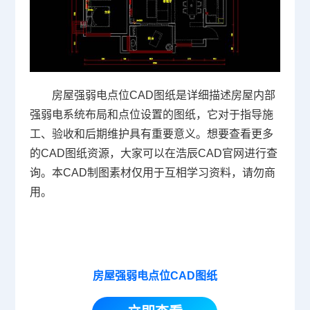
房屋强弱电点位CAD图纸是详细描述房屋内部
强弱电系统布局和点位设置的图纸，它对于指导施
工、验收和后期维护具有重要意义。想要查看更多
的CAD图纸资源，大家可以在浩辰
CAD官网
进行查
询。本
CAD制图
素材仅用于互相学习资料，请勿商
用。
房屋强弱电点位CAD图纸