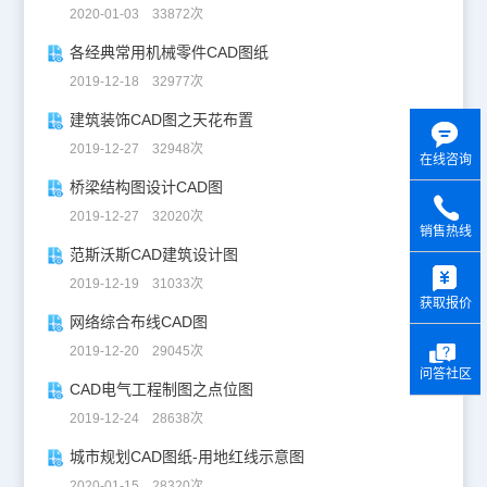
2020-01-03 33872次
各经典常用机械零件CAD图纸
2019-12-18 32977次
建筑装饰CAD图之天花布置
2019-12-27 32948次
在线咨询
桥梁结构图设计CAD图
2019-12-27 32020次
销售热线
范斯沃斯CAD建筑设计图
y
2019-12-19 31033次
获取报价
网络综合布线CAD图
2019-12-20 29045次
问答社区
CAD电气工程制图之点位图
2019-12-24 28638次
城市规划CAD图纸-用地红线示意图
2020-01-15 28320次