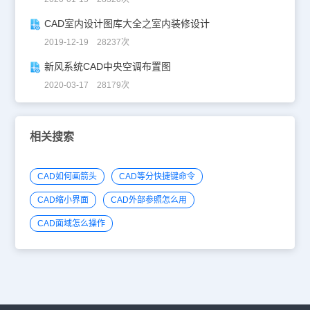
CAD室内设计图库大全之室内装修设计
2019-12-19 28237次
新风系统CAD中央空调布置图
2020-03-17 28179次
相关搜索
CAD如何画箭头
CAD等分快捷键命令
CAD缩小界面
CAD外部参照怎么用
CAD面域怎么操作