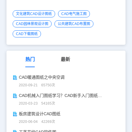
文化建筑CAD设计图纸
CAD电气施工图
CAD园林景观设计图
公共建筑CAD布置图
CAD下载图纸
热门
最新
CAD暖通图纸之中央空调
2020-09-21 65750次
CAD机械入门图纸学习？CAD新手入门图纸练习
2020-03-23 54165次
板房建筑设计CAD图纸
2020-06-04 42269次