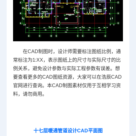
在
CAD制图
时，设计师需要标注图纸比例，通
常标注为1:XX，表示图纸上的尺寸与实际尺寸的比
例关系，避免设计参数与实际工程参数有误差。想
要查看更多的
CAD图纸
资源，大家可以在浩辰CAD
官网进行查询。本CAD制图素材仅用于互相学习资
料，请勿商用。
十七层暖通管道设计CAD平面图