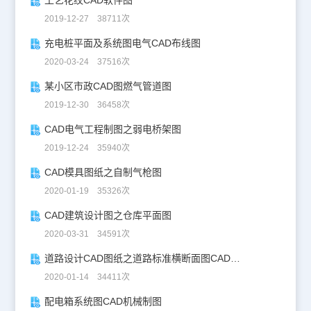
工艺花纹CAD软件图
2019-12-27 38711次
充电桩平面及系统图电气CAD布线图
2020-03-24 37516次
某小区市政CAD图燃气管道图
2019-12-30 36458次
CAD电气工程制图之弱电桥架图
2019-12-24 35940次
CAD模具图纸之自制气枪图
2020-01-19 35326次
CAD建筑设计图之仓库平面图
2020-03-31 34591次
道路设计CAD图纸之道路标准横断面图CAD图纸
2020-01-14 34411次
配电箱系统图CAD机械制图