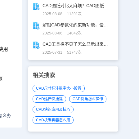
CAD图纸对比太麻烦？CAD图纸比较轻松定位修改，开启高效设计之旅
2025-08-08 11391次
解锁CAD参数化约束新功能，设计快人一步！
2025-08-06 14042次
CAD工具栏不见了怎么显示出来？CAD工具栏恢复指南
使用
2025-07-31 51747次
相关搜索
厚
CAD尺寸标注数字大小设置
CAD延伸快捷键
CAD倒角怎么操作
CAD块的应用及技巧
怎么办
CAD块编辑器怎么用