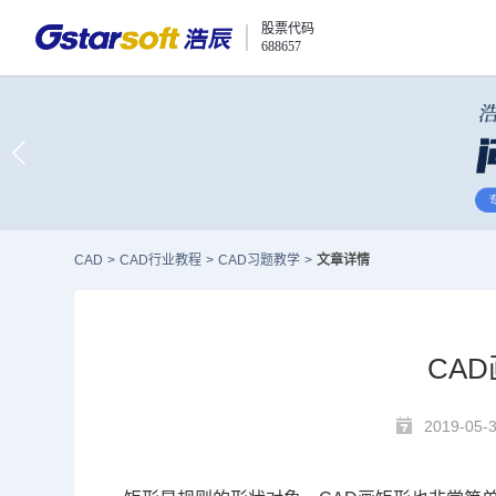
股票代码
688657
CAD
>
CAD行业教程
>
CAD习题教学
>
文章详情
CA
2019-05-