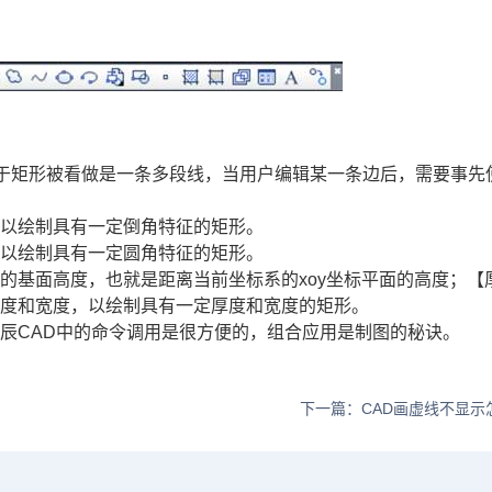
由于矩形被看做是一条多段线，当用户编辑某一条边后，需要事先
可以绘制具有一定倒角特征的矩形。
可以绘制具有一定圆角特征的矩形。
的基面高度，也就是距离当前坐标系的xoy坐标平面的高度；【
厚度和宽度，以绘制具有一定厚度和宽度的矩形。
辰CAD中的命令调用是很方便的，组合应用是制图的秘诀。
下一篇：CAD画虚线不显示