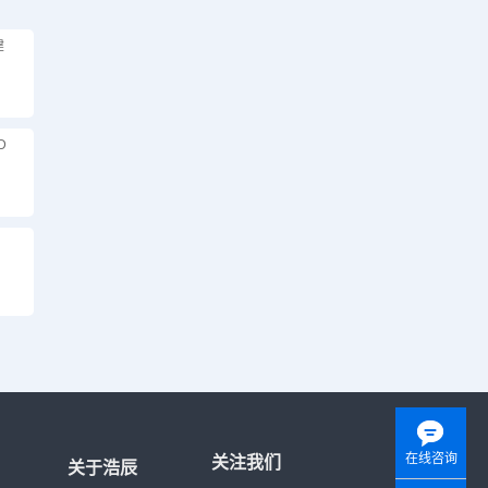
建
D
在线咨询
关注我们
关于浩辰