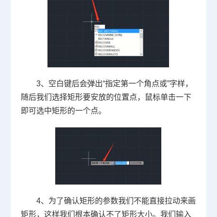
3、空白键后会弹出“指定第一个角点或”字样，
随后我们选择矩形要安放的位置点，鼠标单击一下
即可选中矩形的一个点。
4、为了确认矩形的参数我们不能直接拉动来画
矩形，这样我们根本确认不了矩形大小。我们输入