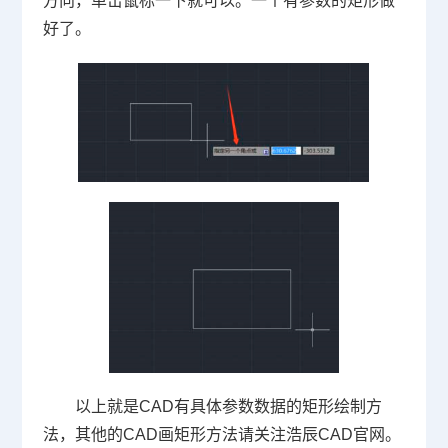
方向，单击鼠标一下就可以。一个有参数的矩形做
好了。
以上就是
CAD
有具体参数数据的矩形绘制方
法，其他的
CAD
画矩形方法请关注浩辰
CAD
官网。