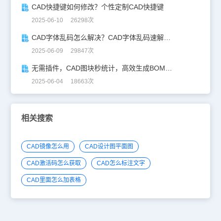
CAD快捷键如何修改？个性定制CAD快捷键
2025-06-10 26298次
CAD字体乱码怎么解决？CAD字体乱码速解指南
2025-06-09 29847次
无需插件，CAD图块秒统计，高效生成BOM表！
2025-06-04 18663次
相关搜索
CAD镜像怎么用
CAD设计图平面图
CAD激活码怎么获取
CAD怎么标注文字
CAD里面怎么加表格