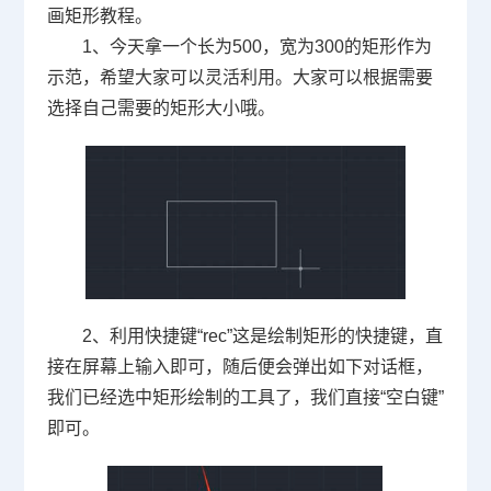
画矩形教程。
1、今天拿一个长为
500
，宽为
300
的矩形作为
示范，希望大家可以灵活利用。大家可以根据需要
选择自己需要的矩形大小哦。
2、利用快捷键“
rec
”这是绘制矩形的快捷键，直
接在屏幕上输入即可，随后便会弹出如下对话框，
我们已经选中矩形绘制的工具了，我们直接“空白键”
即可。