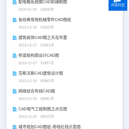
配电箱系统图CAD机械制图
问答社区
2020-01-03 33800次
各经典常用机械零件CAD图纸
2019-12-18 32926次
建筑装饰CAD图之天花布置
2019-12-27 32891次
桥梁结构图设计CAD图
2019-12-27 31957次
范斯沃斯CAD建筑设计图
2019-12-19 30965次
网络综合布线CAD图
2019-12-20 28991次
CAD电气工程制图之点位图
2019-12-24 28575次
城市规划CAD图纸-用地红线示意图