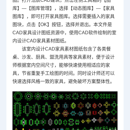
图。打开浩辰CAD建筑，点击左侧工具箱的【图
库】—【图库管理】，选择【动态图库】—【家具
图库】，即可打开家具图库。选择需要插入的家具
图块，点击【OK】按钮，选择并退出。本文件是
CAD家具设计图纸资源中，使用
CAD软件
绘制的室
内设计CAD家具素材图纸。
该室内设计CAD家具素材图纸包含了各类餐
桌、沙发、厨具、盥洗用具等家具素材，便于设计
师根据室内空间尺寸，能够快速使用相适应的家
具，节省重复手工绘图的时间。同时设计师还可以
快速选择风格一致的家具，避免破坏方案整体性。