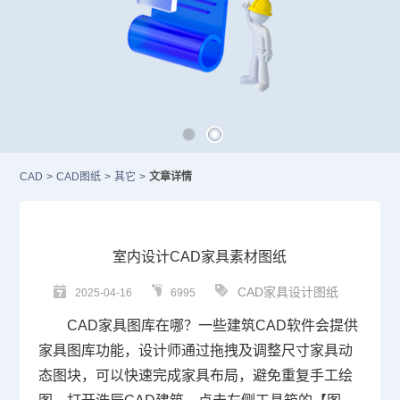
CAD
>
CAD图纸
>
其它
>
文章详情
室内设计CAD家具素材图纸
CAD家具设计图纸
2025-04-16
6995
CAD家具图库
在哪？一些建筑
CAD
软件会提供
家具图库功能，设计师通过拖拽及调整尺寸家具动
态图块，可以快速完成家具布局，避免重复手工绘