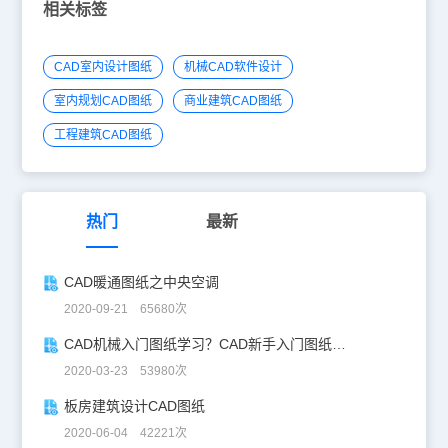
相关标签
CAD室内设计图纸
机械CAD软件设计
室内规划CAD图纸
商业建筑CAD图纸
工程建筑CAD图纸
热门
最新
CAD暖通图纸之中央空调
2020-09-21 65680次
CAD机械入门图纸学习？CAD新手入门图纸练习
2020-03-23 53980次
板房建筑设计CAD图纸
2020-06-04 42221次