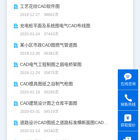
工艺花纹CAD软件图
2019-12-27 38662次
充电桩平面及系统图电气CAD布线图
2020-03-24 37443次
某小区市政CAD图燃气管道图
2019-12-30 36382次
CAD电气工程制图之弱电桥架图
2019-12-24 35875次
CAD模具图纸之自制气枪图
在线咨询
2020-01-19 35266次
CAD建筑设计图之仓库平面图
销售热线
2020-03-31 34519次
y
道路设计CAD图纸之道路标准横断面图CAD图纸
获取报价
2020-01-14 34340次