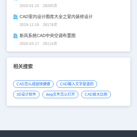
2020-01-15 28265次
CAD室内设计图库大全之室内装修设计
2019-12-19 28179次
新风系统CAD中央空调布置图
2020-03-17 28114次
相关搜索
CAD怎么成组快捷键
CAD输入文字是竖的
3D设计软件
dwg文件怎么打开
CAD放大比例