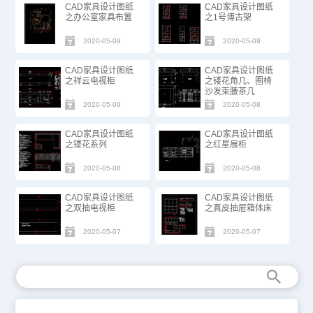
CAD家具设计图纸
CAD家具设计图纸
之办公室家具布置
之1号博古架
2020-05-09
2020-05-09
CAD家具设计图纸
CAD家具设计图纸
之祥云电视柜
之镂花角几、圈椅
沙发束腰茶几
2020-05-09
2020-05-08
CAD家具设计图纸
CAD家具设计图纸
之镂花系列
之红星展柜
2020-05-08
2020-05-08
CAD家具设计图纸
CAD家具设计图纸
之双抽电视柜
之真皮抽屉箱体床
2020-05-07
2020-05-07