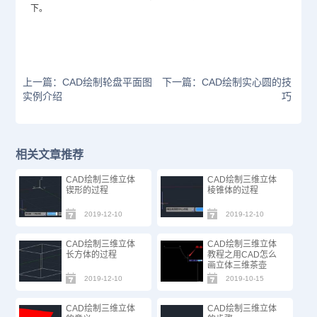
下。
上一篇：CAD绘制轮盘平面图
下一篇：CAD绘制实心圆的技
实例介绍
巧
相关文章推荐
CAD绘制三维立体
CAD绘制三维立体
锲形的过程
棱锥体的过程
2019-12-10
2019-12-10
CAD绘制三维立体
CAD绘制三维立体
长方体的过程
教程之用CAD怎么
画立体三维茶壶
2019-12-10
2019-10-15
CAD绘制三维立体
CAD绘制三维立体