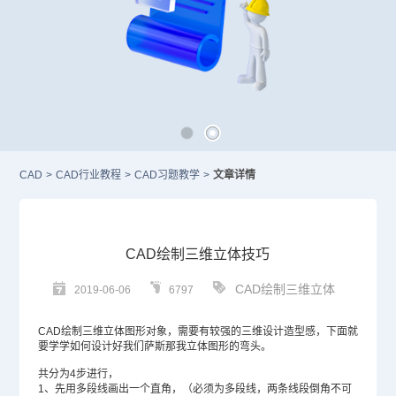
CAD
>
CAD行业教程
>
CAD习题教学
>
文章详情
CAD绘制三维立体技巧
CAD绘制三维立体
2019-06-06
6797
CAD
绘制三维立体图形对象，需要有较强的三维设计造型感，下面就
要学学如何设计好我们萨斯那我立体图形的弯头。
共分为4步进行，
1、先用多段线画出一个直角，（必须为多段线，两条线段倒角不可