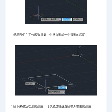
3.然后我们在工作区选择第二个点来形成一个锲形的底面
4.接下来确定楔形的高度，可以通过键盘直接输入需要的高度