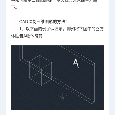
中如何绘制三维图形呢？今天就为大家简单介绍
下。
CAD绘制三维图形的方法：
1、以下面的例子做演示，即如将下图中的立方
体贴着
A
物体旋转