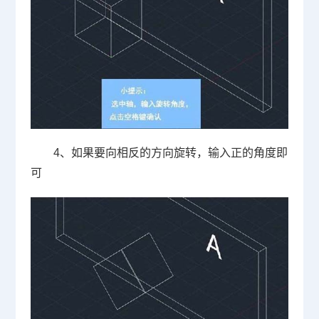
4、如果要向相反的方向旋转，输入正的角度即
可