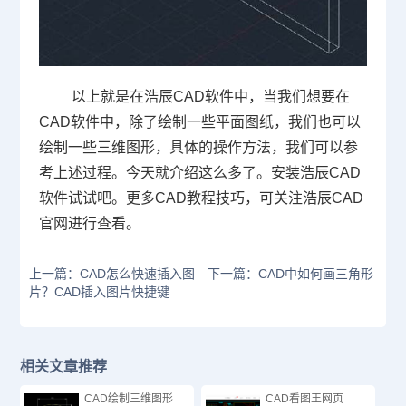
以上就是在浩辰
CAD
软件中，当我们想要在
CAD
软件中，除了绘制一些平面图纸，我们也可以
绘制一些三维图形，具体的操作方法，我们可以参
考上述过程。今天就介绍这么多了。安装浩辰
CAD
软件试试吧。更多
CAD
教程技巧，可关注浩辰
CAD
官网进行查看。
上一篇：CAD怎么快速插入图
下一篇：CAD中如何画三角形
片？CAD插入图片快捷键
相关文章推荐
CAD绘制三维图形
CAD看图王网页