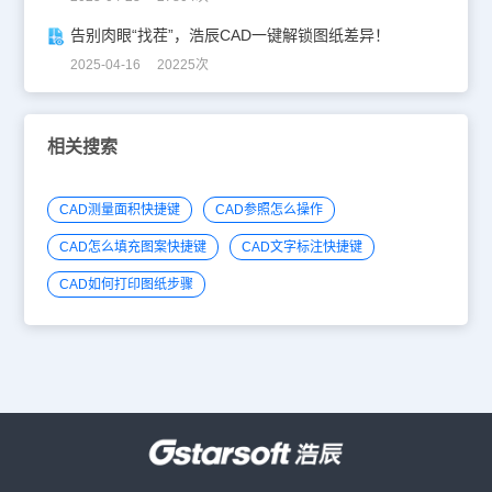
告别肉眼“找茬”，浩辰CAD一键解锁图纸差异！
2025-04-16 20225次
相关搜索
CAD测量面积快捷键
CAD参照怎么操作
CAD怎么填充图案快捷键
CAD文字标注快捷键
CAD如何打印图纸步骤