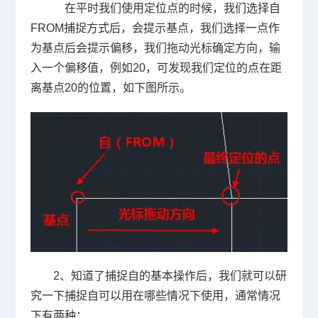
在平时我们使用定位点的时候，我们选择自
FROM
捕捉方式后，会提示基点，我们选择一点作
为基点后会提示偏移，我们拖动光标确定方向，输
入一个偏移值，例如
20
，可发现我们定位的点在距
离基点
20
的位置，如下图所示。
2、知道了捕捉自的基本操作后，我们就可以研
究一下捕捉自可以用在哪些情况下使用，通常情况
下有两种：