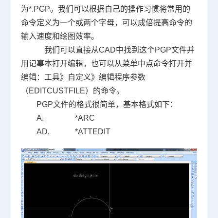
为
*.PGP
。我们可以根据自己的操作习惯将常用的
命令定义为一个或两个字母，可以成倍提高命令的
输入速度和绘图效率。
我们可以直接从
CAD
中找到这个
PGP
文件并
用记事本打开编辑，也可以从菜单中点命令打开并
编辑：工具》自定义》编辑程序参数
（
EDITCUSTFILE
）的命令。
PGP文件的格式很简单，基本格式如下：
A, *ARC
AD, *ATTEDIT