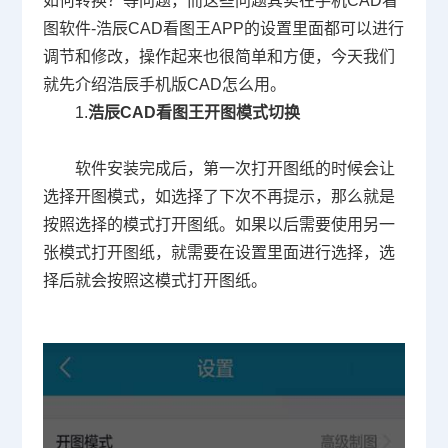
如何转换？等问题，而这些问题其实在手机CAD看
图软件-浩辰CAD看图王APP的设置里面都可以进行
调节和修改，操作起来也很简单和方便，今天我们
就先介绍浩辰
手机版CAD怎么用。
1.
浩辰CAD看图王
开图模式切换
软件安装完成后，第一次打开图纸的时候会让
选择开图模式，如选择了下次不再提示，那么就是
按照选择的模式打开图纸。如果以后需要使用另一
张模式打开图纸，就需要在设置里面进行选择，选
择后就会按照这模式打开图纸。