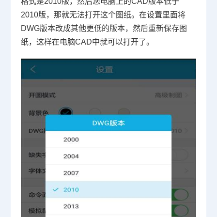
格式是
2010
版，然后您电脑上的
CAD
版本低于
2010
版，那就无法打开这个图纸。在设置里面将
DWG
版本改成其他更低的版本，然后重新保存图
纸，这样在电脑
CAD
中就可以打开了。