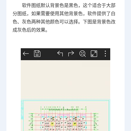
软件图纸默认背景色是黑色，这个适合于大部
分图纸，如果需要使用其他背景色，软件提供了白
色、灰色两种其他颜色可以选择。下图是背景色改
成灰色后的效果。