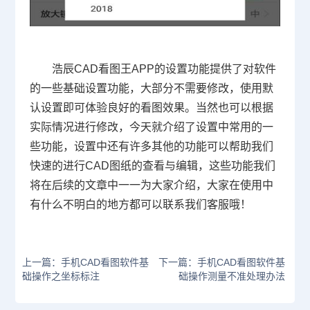
浩辰CAD看图王APP
的设置功能提供了对软件
的一些基础设置功能，大部分不需要修改，使用默
认设置即可体验良好的看图效果。当然也可以根据
实际情况进行修改，今天就介绍了设置中常用的一
些功能，设置中还有许多其他的功能可以帮助我们
快速的进行CAD图纸的查看与编辑，这些功能我们
将在后续的文章中一一为大家介绍，大家在使用中
有什么不明白的地方都可以联系我们客服哦！
上一篇：手机CAD看图软件基
下一篇：手机CAD看图软件基
础操作之坐标标注
础操作测量不准处理办法