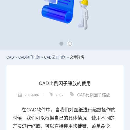
CAD
>
CAD热门问题
>
CAD常见问题
>
文章详情
CAD比例因子缩放的使用
CAD比例因子缩放
2019-09-11
7607
在
CAD
软件中，当我们对图纸进行缩放操作的
时候，我们可以根据自己的具体情况，使用不同的
方法进行缩放，可以直接使用快捷键、菜单命令