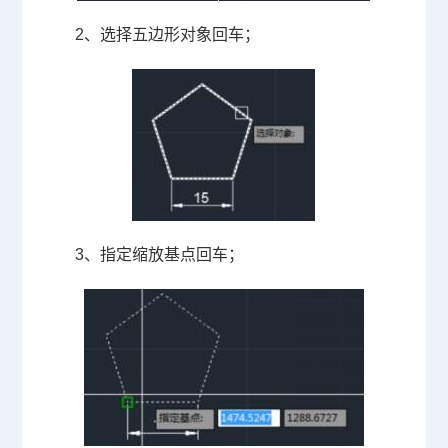
2
、选择五边形对象回车；
3
、指定缩放基点回车；