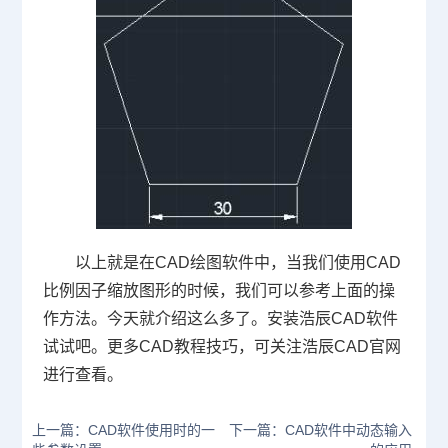
以上就是在
CAD
绘图软件中，当我们使用
CAD
比例因子缩放图形的时候，我们可以参考上面的操
作方法。今天就介绍这么多了。安装浩辰
CAD
软件
试试吧。更多
CAD
教程技巧，可关注浩辰
CAD
官网
进行查看。
上一篇：CAD软件使用时的一
下一篇：CAD软件中动态输入