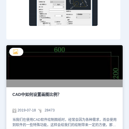
CAD中如何设置画图比例？
2019-07-18
28473
当我们在使用CAD软件绘制图纸时，经常会因为各种需求，而会使用
到软件的一些特殊功能，这样会给我们的绘制带来一定的方便。那么