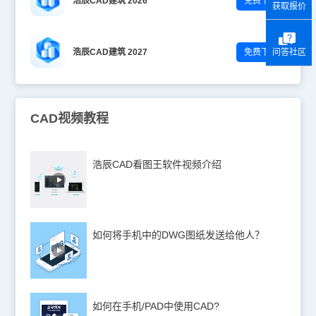
浩辰CAD建筑 2026
免费下载
获取报价
浩辰CAD建筑 2027
免费下载
问答社区
CAD视频教程
浩辰CAD看图王软件视频介绍
如何将手机中的DWG图纸发送给他人？
如何在手机/PAD中使用CAD?