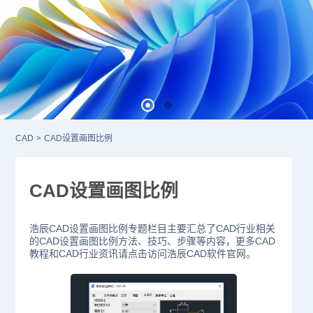
CAD
>
CAD设置画图比例
CAD设置画图比例
浩辰CAD设置画图比例专题栏目主要汇总了CAD行业相关
的CAD设置画图比例方法、技巧、步骤等内容，更多CAD
教程和CAD行业资讯请点击访问浩辰CAD软件官网。