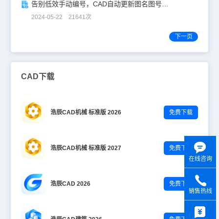
告别低效手动编号，CAD自动更新图名图号轻松搞定！
2024-05-22 21641次
下一页
CAD下载
浩辰CAD机械 标准版 2026
免费下载
浩辰CAD机械 标准版 2027
免费下载
在线咨询
浩辰CAD 2026
免费下载
销售热线
y