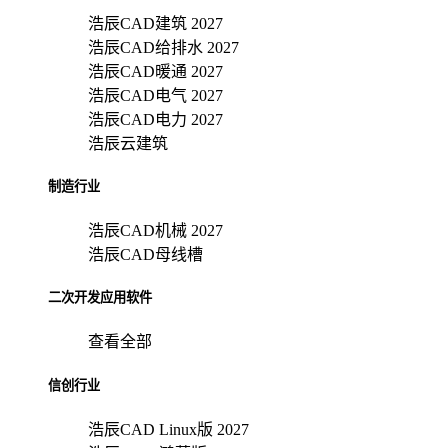
浩辰CAD建筑 2027
浩辰CAD给排水 2027
浩辰CAD暖通 2027
浩辰CAD电气 2027
浩辰CAD电力 2027
浩辰云建筑
制造行业
浩辰CAD机械 2027
浩辰CAD母线槽
二次开发应用软件
查看全部
信创行业
浩辰CAD Linux版 2027