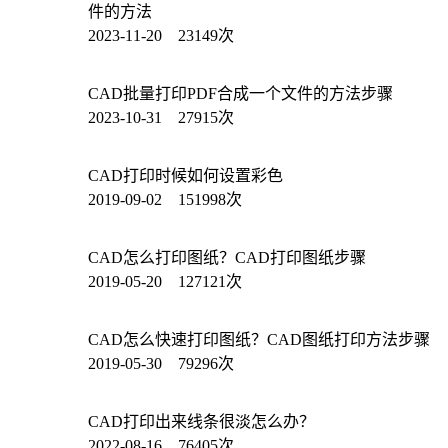
件的方法
2023-11-20 23149次
CAD批量打印PDF合成一个文件的方法步骤
2023-10-31 27915次
CAD打印时候如何设置彩色
2019-09-02 151998次
CAD怎么打印图纸？CAD打印图纸步骤
2019-05-20 127121次
CAD怎么快速打印图纸？CAD图纸打印方法步骤
2019-05-30 79296次
CAD打印出来线条很淡怎么办？
2022-08-16 76405次