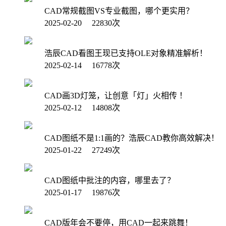
CAD常规截图VS专业截图，哪个更实用？
2025-02-20 22830次
浩辰CAD看图王现已支持OLE对象精准解析！
2025-02-14 16778次
CAD画3D灯笼，让创意「灯」火相传 ！
2025-02-12 14808次
CAD图纸不是1:1画的？浩辰CAD教你高效解决！
2025-01-22 27249次
CAD图纸中批注的内容，哪里去了？
2025-01-17 19876次
CAD版年会不要停，用CAD一起来跳舞！