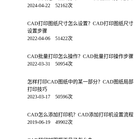
2024-04-22 52162次
CAD打印图纸尺寸怎么设置？CAD打印图纸尺寸
设置步骤
2022-04-06 51422次
CAD批量打印怎么操作？CAD批量打印操作步骤
2022-03-31 50954次
怎样打印CAD图纸中的某一部分？CAD图纸局部
打印技巧
2023-03-17 50596次
CAD怎么添加打印机？CAD添加打印机设置流程
2019-06-19 49902次