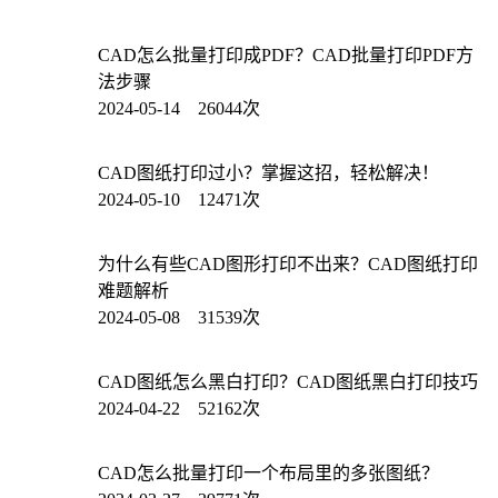
CAD怎么批量打印成PDF？CAD批量打印PDF方
法步骤
2024-05-14 26044次
CAD图纸打印过小？掌握这招，轻松解决！
2024-05-10 12471次
为什么有些CAD图形打印不出来？CAD图纸打印
难题解析
2024-05-08 31539次
CAD图纸怎么黑白打印？CAD图纸黑白打印技巧
2024-04-22 52162次
CAD怎么批量打印一个布局里的多张图纸？