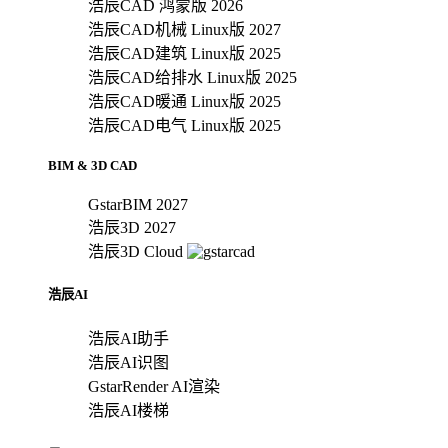
浩辰CAD 鸿蒙版 2026
浩辰CAD机械 Linux版 2027
浩辰CAD建筑 Linux版 2025
浩辰CAD给排水 Linux版 2025
浩辰CAD暖通 Linux版 2025
浩辰CAD电气 Linux版 2025
BIM & 3D CAD
GstarBIM 2027
浩辰3D 2027
浩辰3D Cloud
浩辰AI
浩辰AI助手
浩辰AI识图
GstarRender AI渲染
浩辰AI楼梯