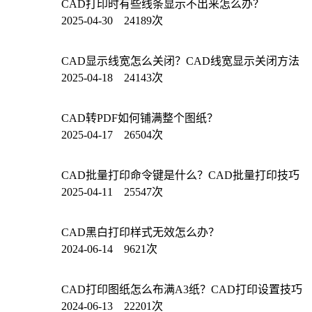
CAD打印时有些线条显示不出来怎么办？
2025-04-30 24189次
CAD显示线宽怎么关闭？CAD线宽显示关闭方法
2025-04-18 24143次
CAD转PDF如何铺满整个图纸？
2025-04-17 26504次
CAD批量打印命令键是什么？CAD批量打印技巧
2025-04-11 25547次
CAD黑白打印样式无效怎么办？
2024-06-14 9621次
CAD打印图纸怎么布满A3纸？CAD打印设置技巧
2024-06-13 22201次