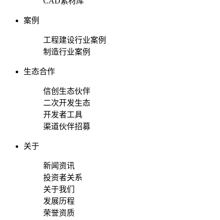
CAD素材库
案例
工程建设行业案例
制造行业案例
生态合作
信创生态伙伴
二次开发生态
开发者工具
渠道伙伴招募
关于
新闻资讯
投资者关系
关于我们
发展历程
荣誉资质