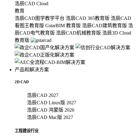
浩辰CAD Cloud
教育
浩辰CAD图学教学平台
浩辰CAD 365教育版
浩辰CAD
看图王教育版
GstarBIM 教育版
浩辰CAD建筑教育版
浩
辰CAD电气教育版
浩辰CAD机械教育版
浩辰3D Cloud
教育版
产品和解决方案
2D CAD
浩辰CAD 2027
浩辰CAD Linux版 2027
浩辰CAD 鸿蒙版 2026
浩辰CAD Mac版 2027
工程建设行业