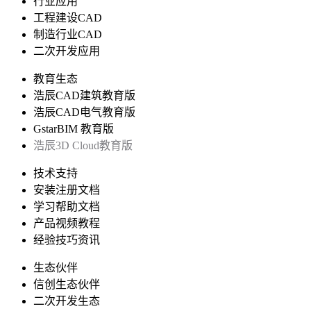
行业应用
工程建设CAD
制造行业CAD
二次开发应用
教育生态
浩辰CAD建筑教育版
浩辰CAD电气教育版
GstarBIM 教育版
浩辰3D Cloud教育版
技术支持
安装注册文档
学习帮助文档
产品视频教程
经验技巧资讯
生态伙伴
信创生态伙伴
二次开发生态