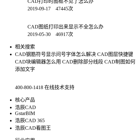
CAD打印时图框不见了怎么办
2019-09-17 47445次
CAD图纸打印出来显示不全怎么办
2019-05-30 46917次
相关搜索
CAD钢筋符号显示问号字体怎么解决
CAD图层快捷键
CAD块编辑器怎么用
CAD删除部分线段
CAD制图如何
添加文字
400-800-1418
在线技术支持
核心产品
浩辰CAD
GstarBIM
浩辰CAD 365
浩辰CAD看图王