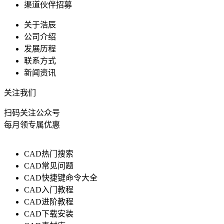
渠道伙伴招募
关于浩辰
公司介绍
发展历程
联系方式
新闻资讯
关注我们
扫码关注公众号
每月领专属优惠
CAD热门搜索
CAD常见问题
CAD快捷键命令大全
CAD入门教程
CAD进阶教程
CAD下载安装