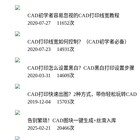
CAD初学者容易忽视的CAD打印线宽教程
2020-07-27 11652次
CAD打印线宽如何控制？（CAD初学者必备）
2020-07-23 14931次
CAD打印怎么设置黑白？CAD黑白打印设置步骤
2020-03-31 14609次
CAD打印快速出图？2种方式，带你轻松玩转CAD
2019-12-04 15703次
告别繁琐！CAD图块一键生成+丝滑入库
2025-02-21 20466次