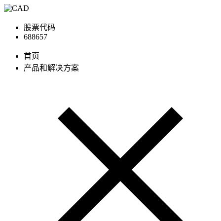
股票代码
688657
首页
产品和解决方案