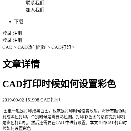
联系我们
加入我们
下载
登录
注册
登录
注册
CAD
>
CAD热门问题
>
CAD打印
>
文章详情
CAD打印时候如何设置彩色
2019-09-02
151998
CAD打印
图纸一般是打印成黑白图。也就是打印时候设置映射，将所有颜色映
射成黑色打印。个别时候是需要彩色图。打印彩色图的话首先打印机
是彩色打印机，然后还需要在
CAD
中进行设置。本文介绍
CAD打印
时
候如何设置彩色