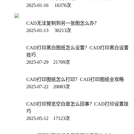
2025-01-16 16376次
CAD无法复制到另一张图怎么办？
2025-01-13 30213次
CAD打印黑白图纸怎么设置？CAD打印黑白设置
技巧
2025-07-29 21709次
CAD打印图纸怎么打印？CAD打印图纸全攻略
2025-07-22 20083次
CAD打印预览空白是怎么回事？CAD打印设置技
巧
2025-05-12 17123次