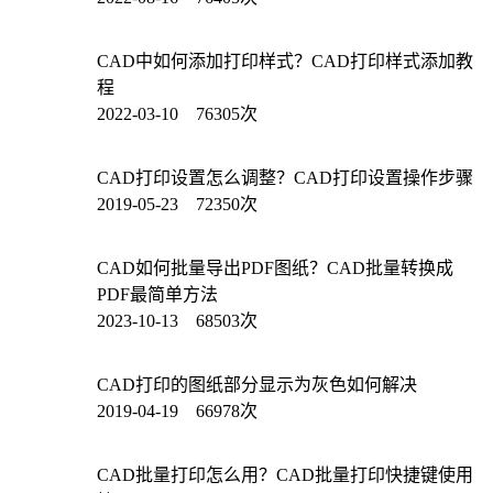
CAD中如何添加打印样式？CAD打印样式添加教
程
2022-03-10 76305次
CAD打印设置怎么调整？CAD打印设置操作步骤
2019-05-23 72350次
CAD如何批量导出PDF图纸？CAD批量转换成
PDF最简单方法
2023-10-13 68503次
CAD打印的图纸部分显示为灰色如何解决
2019-04-19 66978次
CAD批量打印怎么用？CAD批量打印快捷键使用