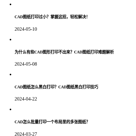
CAD图纸打印过小？掌握这招，轻松解决！
2024-05-10
为什么有些CAD图形打印不出来？CAD图纸打印难题解析
2024-05-08
CAD图纸怎么黑白打印？CAD图纸黑白打印技巧
2024-04-22
CAD怎么批量打印一个布局里的多张图纸？
2024-03-27