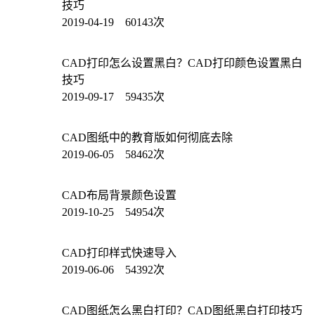
技巧
2019-04-19 60143次
CAD打印怎么设置黑白？CAD打印颜色设置黑白
技巧
2019-09-17 59435次
CAD图纸中的教育版如何彻底去除
2019-06-05 58462次
CAD布局背景颜色设置
2019-10-25 54954次
CAD打印样式快速导入
2019-06-06 54392次
CAD图纸怎么黑白打印？CAD图纸黑白打印技巧