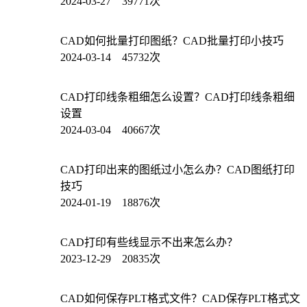
2024-03-27 39771次
CAD如何批量打印图纸？CAD批量打印小技巧
2024-03-14 45732次
CAD打印线条粗细怎么设置？CAD打印线条粗细
设置
2024-03-04 40667次
CAD打印出来的图纸过小怎么办？CAD图纸打印
技巧
2024-01-19 18876次
CAD打印有些线显示不出来怎么办？
2023-12-29 20835次
CAD如何保存PLT格式文件？CAD保存PLT格式文