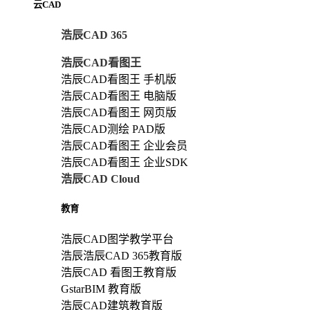
云CAD
浩辰CAD 365
浩辰CAD看图王
浩辰CAD看图王 手机版
浩辰CAD看图王 电脑版
浩辰CAD看图王 网页版
浩辰CAD测绘 PAD版
浩辰CAD看图王 企业会员
浩辰CAD看图王 企业SDK
浩辰CAD Cloud
教育
浩辰CAD图学教学平台
浩辰浩辰CAD 365教育版
浩辰CAD 看图王教育版
GstarBIM 教育版
浩辰CAD建筑教育版