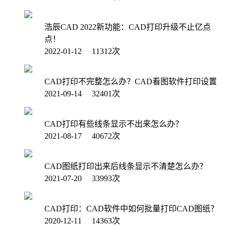
浩辰CAD 2022新功能：CAD打印升级不止亿点
点！
2022-01-12 11312次
CAD打印不完整怎么办？CAD看图软件打印设置
2021-09-14 32401次
CAD打印有些线条显示不出来怎么办？
2021-08-17 40672次
CAD图纸打印出来后线条显示不清楚怎么办？
2021-07-20 33993次
CAD打印：CAD软件中如何批量打印CAD图纸？
2020-12-11 14363次