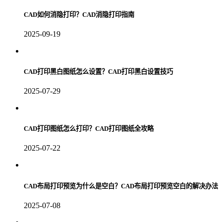
CAD如何消隐打印？CAD消隐打印指南
2025-09-19
CAD打印黑白图纸怎么设置？CAD打印黑白设置技巧
2025-07-29
CAD打印图纸怎么打印？CAD打印图纸全攻略
2025-07-22
CAD布局打印预览为什么是空白？CAD布局打印预览空白的解决办法
2025-07-08