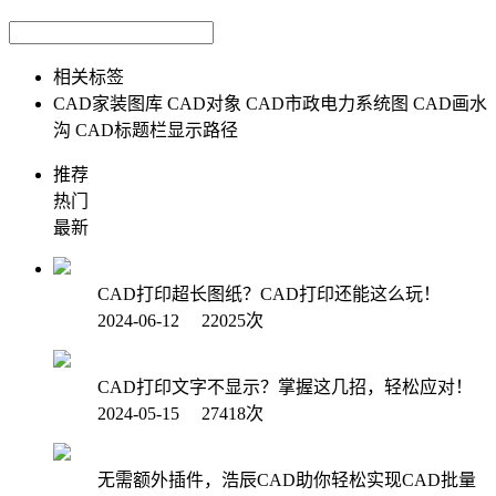
相关标签
CAD家装图库
CAD对象
CAD市政电力系统图
CAD画水
沟
CAD标题栏显示路径
推荐
热门
最新
CAD打印超长图纸？CAD打印还能这么玩！
2024-06-12 22025次
CAD打印文字不显示？掌握这几招，轻松应对！
2024-05-15 27418次
无需额外插件，浩辰CAD助你轻松实现CAD批量