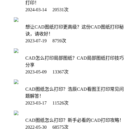
打印！
2024-03-14 20531次
想让CAD图纸打印更高级？这份CAD图纸打印秘
诀，请收好！
2023-07-19 8759次
CAD怎么打印局部图纸？CAD局部图纸打印技巧
分享
2023-05-09 13367次
CAD图纸怎么打印？浩辰CAD看图王打印常见问
题解答！
2023-03-17 11526次
CAD图纸怎么打印？新手必看的CAD打印攻略！
2022-05-30 68575次