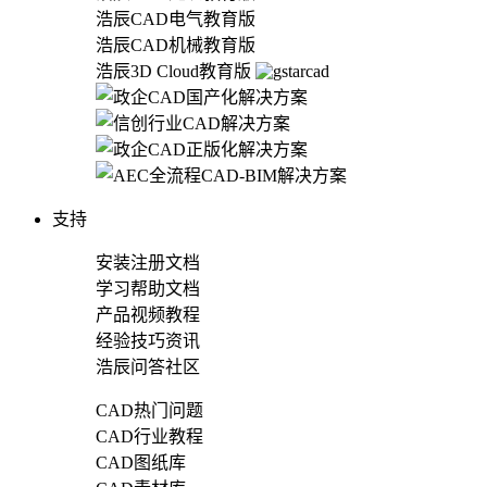
浩辰CAD电气教育版
浩辰CAD机械教育版
浩辰3D Cloud教育版
支持
安装注册文档
学习帮助文档
产品视频教程
经验技巧资讯
浩辰问答社区
CAD热门问题
CAD行业教程
CAD图纸库