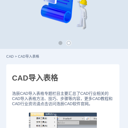
CAD
>
CAD导入表格
CAD导入表格
浩辰CAD导入表格专题栏目主要汇总了CAD行业相关的
CAD导入表格方法、技巧、步骤等内容，更多CAD教程和
CAD行业资讯请点击访问浩辰CAD软件官网。