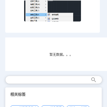
暂无数据。。。
相关标签