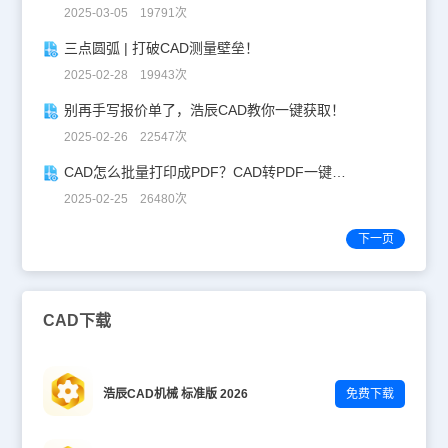
2025-03-05 19791次
三点圆弧 | 打破CAD测量壁垒！
2025-02-28 19943次
别再手写报价单了，浩辰CAD教你一键获取！
2025-02-26 22547次
CAD怎么批量打印成PDF？CAD转PDF一键批量完成！
2025-02-25 26480次
下一页
CAD下载
浩辰CAD机械 标准版 2026
免费下载