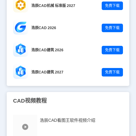
浩辰CAD机械 标准版 2027
免费下载
浩辰CAD 2026
免费下载
浩辰CAD建筑 2026
免费下载
浩辰CAD建筑 2027
免费下载
CAD视频教程
浩辰CAD看图王软件视频介绍