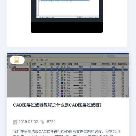
CAD图层过滤器教程之什么是CAD图层过滤器？
2019-07-02
8724
我们在使用浩辰CAD软件进行CAD图形文件绘制的时候，经常会用