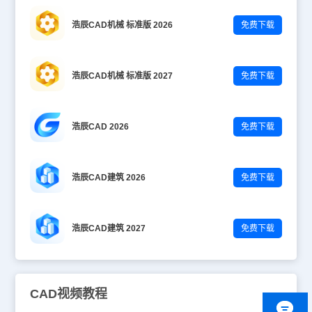
浩辰CAD机械 标准版 2026
免费下载
浩辰CAD机械 标准版 2027
免费下载
浩辰CAD 2026
免费下载
浩辰CAD建筑 2026
免费下载
浩辰CAD建筑 2027
免费下载
CAD视频教程