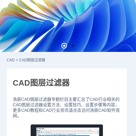
CAD
>
CAD图层过滤器
CAD图层过滤器
浩辰CAD图层过滤器专题栏目主要汇总了CAD行业相关的
CAD图层过滤器设置方法、设置技巧、设置步骤等内容，
更多CAD教程和CAD行业资讯请点击访问浩辰CAD软件官
网。