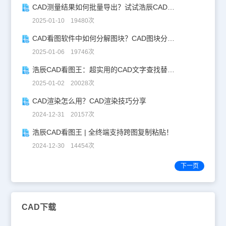
CAD测量结果如何批量导出？试试浩辰CAD看图王！
2025-01-10 19480次
CAD看图软件中如何分解图块？CAD图块分解详解！
2025-01-06 19746次
浩辰CAD看图王：超实用的CAD文字查找替换技巧分享！
2025-01-02 20028次
CAD渲染怎么用？CAD渲染技巧分享
2024-12-31 20157次
浩辰CAD看图王 | 全终端支持跨图复制粘贴！
2024-12-30 14454次
下一页
CAD下载