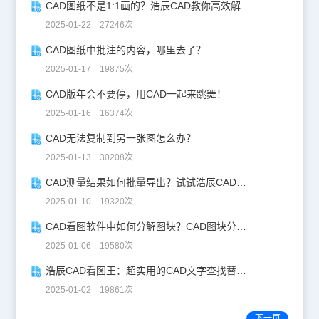
CAD图纸不是1:1画的？浩辰CAD教你高效解决！
2025-01-22 27246次
CAD图纸中批注的内容，哪里去了？
2025-01-17 19875次
CAD版年会不要停，用CAD一起来跳舞！
2025-01-16 16374次
CAD无法复制到另一张图怎么办？
2025-01-13 30208次
CAD测量结果如何批量导出？试试浩辰CAD看图王！
2025-01-10 19320次
CAD看图软件中如何分解图块？CAD图块分解详解！
2025-01-06 19580次
浩辰CAD看图王：超实用的CAD文字查找替换技巧分享！
2025-01-02 19861次
下一页