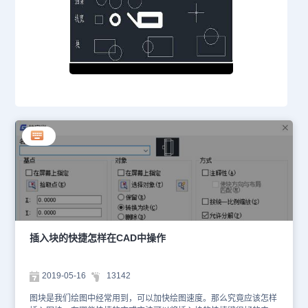
插入块的快捷怎样在CAD中操作
2019-05-16
13142
图块是我们绘图中经常用到，可以加快绘图速度。那么究竟应该怎样