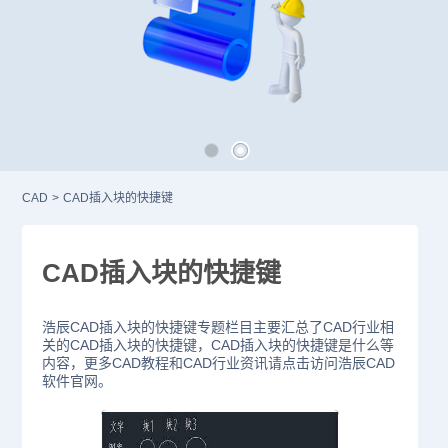
CAD
>
CAD插入块的快捷键
CAD插入块的快捷键
浩辰CAD插入块的快捷键专题栏目主要汇总了CAD行业相
关的CAD插入块的快捷键，CAD插入块的快捷键是什么等
内容，更多CAD教程和CAD行业资讯请点击访问浩辰CAD
软件官网。