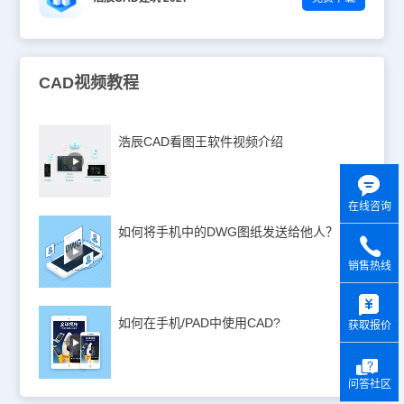
CAD视频教程
浩辰CAD看图王软件视频介绍
在线咨询
如何将手机中的DWG图纸发送给他人？
销售热线
y
如何在手机/PAD中使用CAD?
获取报价
问答社区