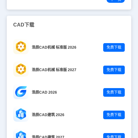
CAD下载
浩辰CAD机械 标准版 2026
免费下载
浩辰CAD机械 标准版 2027
免费下载
浩辰CAD 2026
免费下载
浩辰CAD建筑 2026
免费下载
浩辰CAD建筑 2027
免费下载