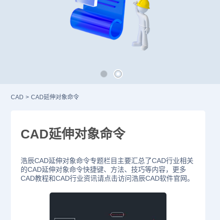
CAD
>
CAD延伸对象命令
CAD延伸对象命令
浩辰CAD延伸对象命令专题栏目主要汇总了CAD行业相关
的CAD延伸对象命令快捷键、方法、技巧等内容，更多
CAD教程和CAD行业资讯请点击访问浩辰CAD软件官网。