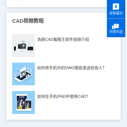
y
获取报价
CAD视频教程
问答社区
浩辰CAD看图王软件视频介绍
如何将手机中的DWG图纸发送给他人？
如何在手机/PAD中使用CAD?