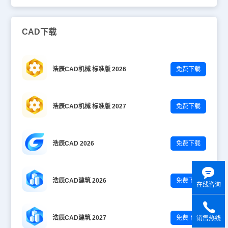
CAD下载
浩辰CAD机械 标准版 2026
免费下载
浩辰CAD机械 标准版 2027
免费下载
浩辰CAD 2026
免费下载
浩辰CAD建筑 2026
免费下载
在线咨询
浩辰CAD建筑 2027
免费下载
销售热线