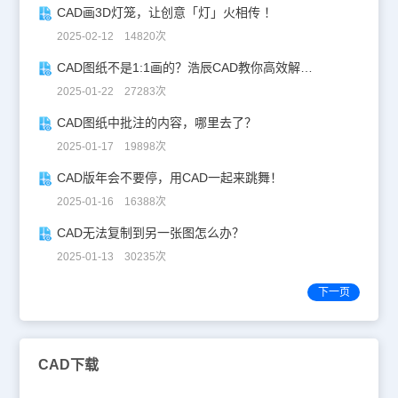
CAD画3D灯笼，让创意「灯」火相传 ！
2025-02-12 14820次
CAD图纸不是1:1画的？浩辰CAD教你高效解决！
2025-01-22 27283次
CAD图纸中批注的内容，哪里去了？
2025-01-17 19898次
CAD版年会不要停，用CAD一起来跳舞！
2025-01-16 16388次
CAD无法复制到另一张图怎么办？
2025-01-13 30235次
下一页
CAD下载