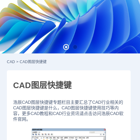
CAD
>
CAD图层快捷键
CAD图层快捷键
浩辰CAD图层快捷键专题栏目主要汇总了CAD行业相关的
CAD图层快捷键是什么，CAD图层快捷键使用技巧等内
容，更多CAD教程和CAD行业资讯请点击访问浩辰CAD软
件官网。