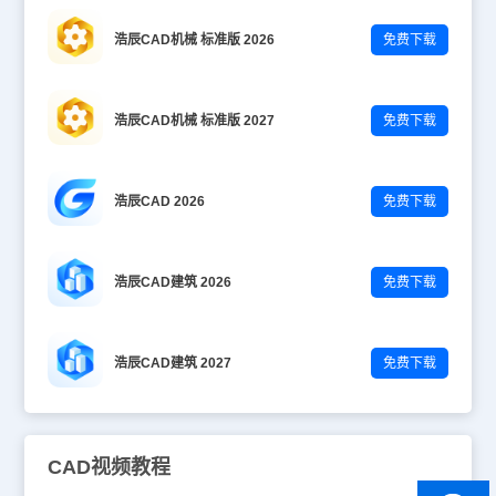
浩辰CAD机械 标准版 2026
免费下载
浩辰CAD机械 标准版 2027
免费下载
浩辰CAD 2026
免费下载
浩辰CAD建筑 2026
免费下载
浩辰CAD建筑 2027
免费下载
CAD视频教程