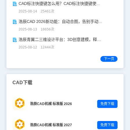
CAD标注快捷键怎么用？CAD标注快捷键使用教程
2025-08-14 25461次
浩辰CAD 2026新功能：自动合图，告别手动拼图！
2025-08-13 16656次
浩辰青翼二三维设计平台：3D创意建模，释放创意生产力！
2025-08-12 12444次
下一页
CAD下载
浩辰CAD机械 标准版 2026
免费下载
浩辰CAD机械 标准版 2027
免费下载