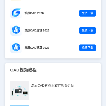
浩辰CAD 2026
免费下载
浩辰CAD建筑 2026
免费下载
浩辰CAD建筑 2027
免费下载
CAD视频教程
浩辰CAD看图王软件视频介绍