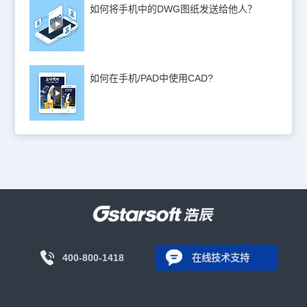
如何将手机中的DWG图纸发送给他人？
如何在手机/PAD中使用CAD?
400-800-1418
在线技术支持