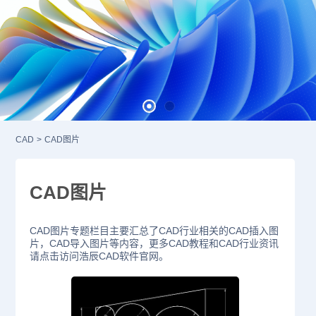
CAD
>
CAD图片
CAD图片
CAD图片专题栏目主要汇总了CAD行业相关的CAD插入图
片，CAD导入图片等内容，更多CAD教程和CAD行业资讯
请点击访问浩辰CAD软件官网。