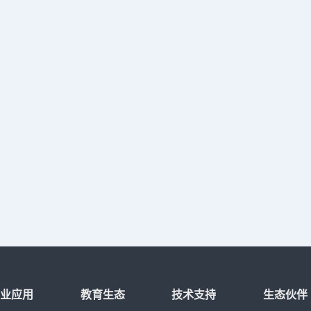
行业应用
教育生态
技术支持
生态伙伴