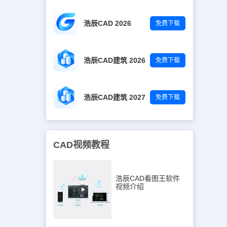
浩辰CAD 2026
免费下载
浩辰CAD建筑 2026
免费下载
浩辰CAD建筑 2027
免费下载
CAD视频教程
浩辰CAD看图王软件
视频介绍