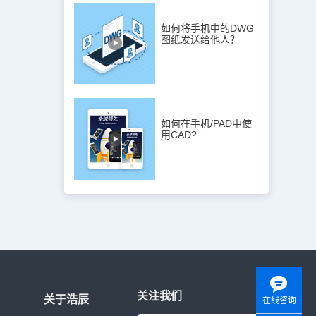
如何将手机中的DWG
图纸发送给他人？
如何在手机/PAD中使
用CAD?
关注我们
关于浩辰
在线咨询