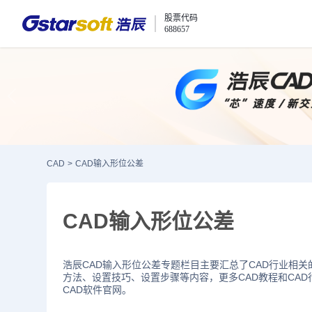
股票代码
688657
CAD
>
CAD输入形位公差
CAD输入形位公差
浩辰CAD输入形位公差专题栏目主要汇总了CAD行业相关
方法、设置技巧、设置步骤等内容，更多CAD教程和CA
CAD软件官网。