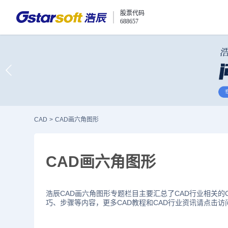
股票代码
688657
CAD
>
CAD画六角图形
CAD画六角图形
浩辰CAD画六角图形专题栏目主要汇总了CAD行业相关的
巧、步骤等内容，更多CAD教程和CAD行业资讯请点击访