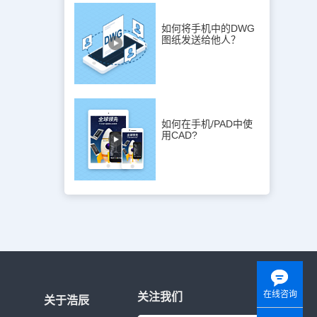
如何将手机中的DWG
图纸发送给他人？
如何在手机/PAD中使
用CAD?
在线咨询
关注我们
关于浩辰