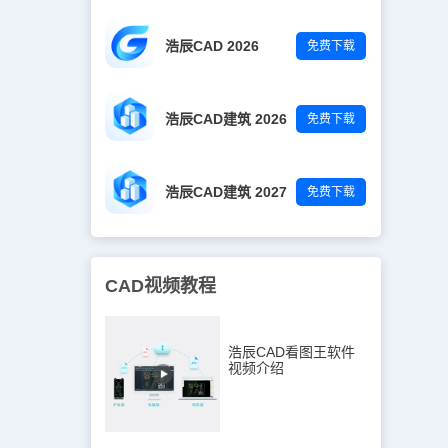
浩辰CAD 2026
免费下载
浩辰CAD建筑 2026
免费下载
浩辰CAD建筑 2027
免费下载
CAD视频教程
浩辰CAD看图王软件
视频介绍