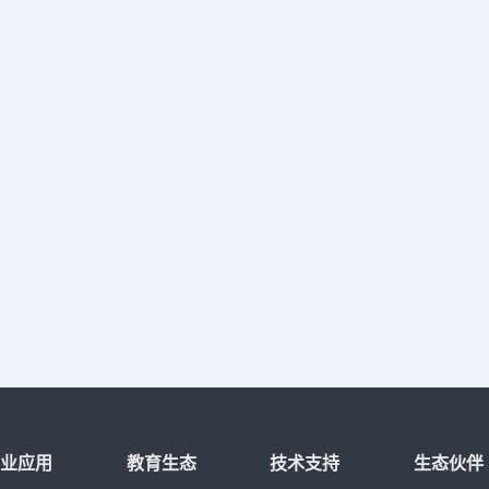
行业应用
教育生态
技术支持
生态伙伴