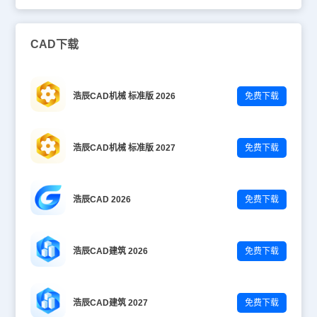
CAD下载
浩辰CAD机械 标准版 2026
免费下载
浩辰CAD机械 标准版 2027
免费下载
浩辰CAD 2026
免费下载
浩辰CAD建筑 2026
免费下载
浩辰CAD建筑 2027
免费下载