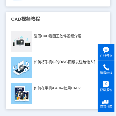
CAD视频教程
浩辰CAD看图王软件视频介绍
在线咨询
如何将手机中的DWG图纸发送给他人？
销售热线
y
如何在手机/PAD中使用CAD?
获取报价
问答社区