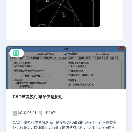
CAD重复执行命令快速使用
2019-06-11
11197
CAD重复执行命令快速使用是在用CAD画图的过程中，经常需要重
复执行命令，快速重复执行命令的方法有几种，我们可以根据的实际