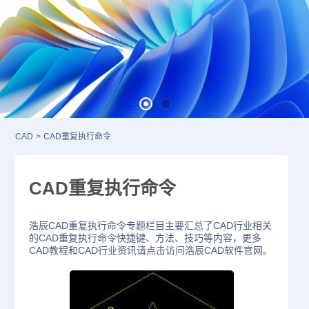
CAD
>
CAD重复执行命令
CAD重复执行命令
浩辰CAD重复执行命令专题栏目主要汇总了CAD行业相关
的CAD重复执行命令快捷键、方法、技巧等内容，更多
CAD教程和CAD行业资讯请点击访问浩辰CAD软件官网。