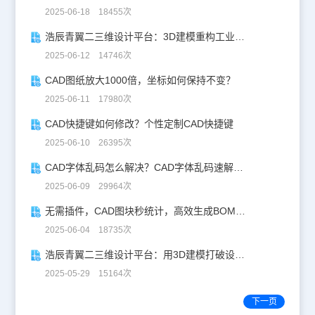
2025-06-18 18455次
浩辰青翼二三维设计平台：3D建模重构工业美学
2025-06-12 14746次
CAD图纸放大1000倍，坐标如何保持不变？
2025-06-11 17980次
CAD快捷键如何修改？个性定制CAD快捷键
2025-06-10 26395次
CAD字体乱码怎么解决？CAD字体乱码速解指南
2025-06-09 29964次
无需插件，CAD图块秒统计，高效生成BOM表！
2025-06-04 18735次
浩辰青翼二三维设计平台：用3D建模打破设计边界
2025-05-29 15164次
下一页