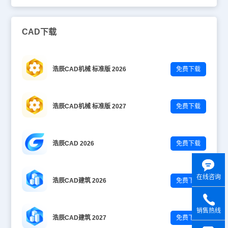
CAD下载
浩辰CAD机械 标准版 2026
免费下载
浩辰CAD机械 标准版 2027
免费下载
浩辰CAD 2026
免费下载
在线咨询
浩辰CAD建筑 2026
免费下载
销售热线
浩辰CAD建筑 2027
免费下载
y