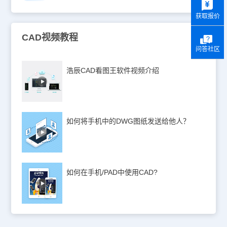
获取报价
CAD视频教程
问答社区
浩辰CAD看图王软件视频介绍
如何将手机中的DWG图纸发送给他人？
如何在手机/PAD中使用CAD?