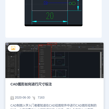
CAD图形如何进行尺寸标注
2020-06-30
7163
CAD制图入学入门者都知道在CAD绘图软件中进行CAD图形绘制的