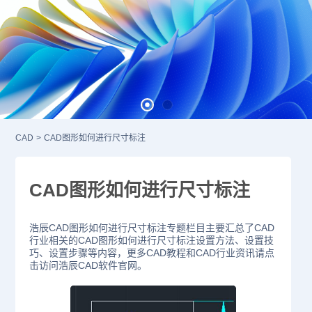
CAD
>
CAD图形如何进行尺寸标注
CAD图形如何进行尺寸标注
浩辰CAD图形如何进行尺寸标注专题栏目主要汇总了CAD
行业相关的CAD图形如何进行尺寸标注设置方法、设置技
巧、设置步骤等内容，更多CAD教程和CAD行业资讯请点
击访问浩辰CAD软件官网。