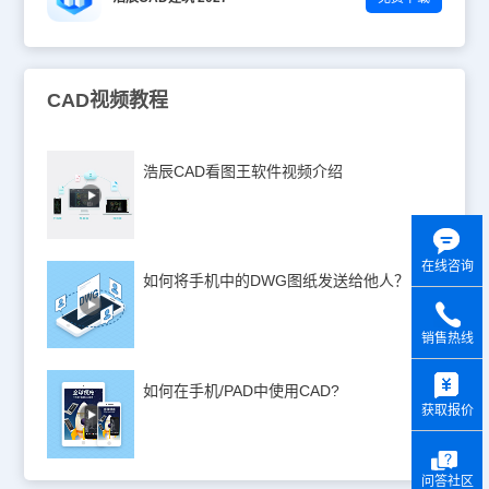
CAD视频教程
浩辰CAD看图王软件视频介绍
在线咨询
如何将手机中的DWG图纸发送给他人？
销售热线
y
如何在手机/PAD中使用CAD?
获取报价
问答社区