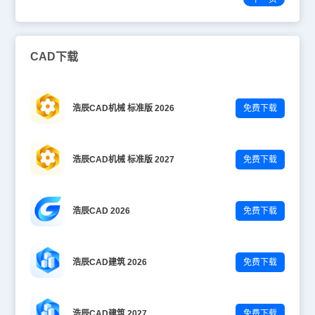
CAD下载
浩辰CAD机械 标准版 2026
免费下载
浩辰CAD机械 标准版 2027
免费下载
浩辰CAD 2026
免费下载
浩辰CAD建筑 2026
免费下载
浩辰CAD建筑 2027
免费下载