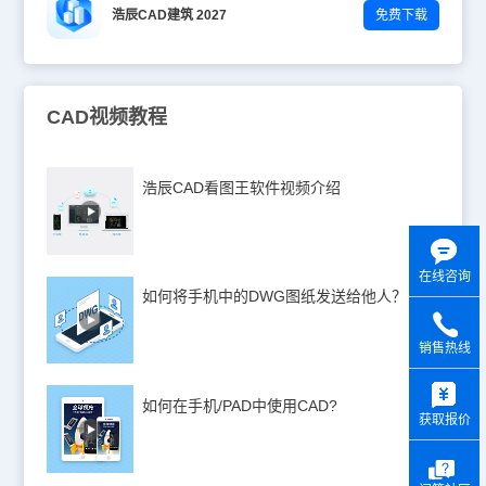
浩辰CAD建筑 2027
免费下载
CAD视频教程
浩辰CAD看图王软件视频介绍
在线咨询
如何将手机中的DWG图纸发送给他人？
销售热线
y
如何在手机/PAD中使用CAD?
获取报价