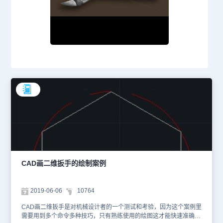
CAD画二维扳手的绘制案例
2019-06-06
10764
CAD画二维扳手是对机械设计者的一个测试和考验，因为这个案例里
需要用到多个命令多种技巧，只有熟练使用的绘图这才能快速准确的