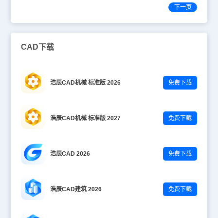
下一页
CAD下载
浩辰CAD机械 标准版 2026
免费下载
浩辰CAD机械 标准版 2027
免费下载
浩辰CAD 2026
免费下载
浩辰CAD建筑 2026
免费下载