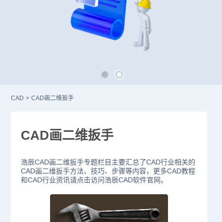
CAD
>
CAD画二维扳手
CAD画二维扳手
浩辰CAD画二维扳手专题栏目主要汇总了CAD行业相关的
CAD画二维扳手方法、技巧、步骤等内容，更多CAD教程
和CAD行业资讯请点击访问浩辰CAD软件官网。